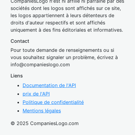
CompaniesLogo n'est ni affilié ni parrainé par des
sociétés dont les logos sont affichés sur ce site,
les logos appartiennent à leurs détenteurs de
droits d'auteur respectifs et sont affichés
uniquement à des fins éditoriales et informatives.
Contact
Pour toute demande de renseignements ou si
vous souhaitez signaler un problème, écrivez à
inf
o@companies
logo.com
Liens
Documentation de l'API
prix de l'API
Politique de confidentialité
Mentions légales
© 2025 CompaniesLogo.com