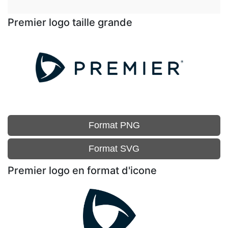
Premier logo taille grande
Format PNG
Format SVG
Premier logo en format d'icone