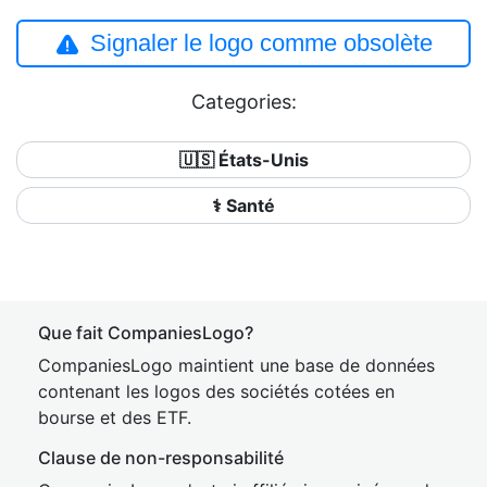
Signaler le logo comme obsolète
Categories:
🇺🇸 États-Unis
⚕️ Santé
Que fait CompaniesLogo?
CompaniesLogo maintient une base de données
contenant les logos des sociétés cotées en
bourse et des ETF.
Clause de non-responsabilité