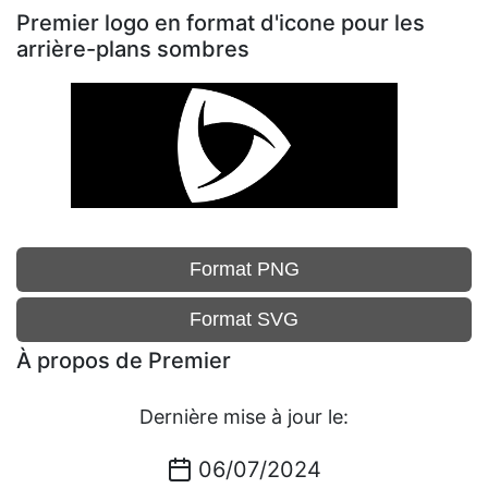
Premier logo en format d'icone pour les
arrière-plans sombres
Format PNG
Format SVG
À propos de Premier
Dernière mise à jour le:
06/07/2024