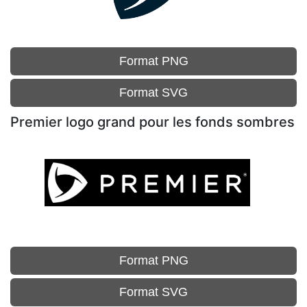
Format PNG
Format SVG
Premier logo grand pour les fonds sombres
Format PNG
Format SVG