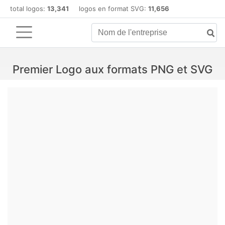
total logos:
13,341
logos en format SVG:
11,656
Premier Logo aux formats PNG et SVG