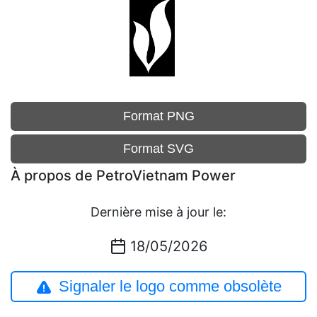
Format PNG
Format SVG
À propos de PetroVietnam Power
Dernière mise à jour le:
18/05/2026
Signaler le logo comme obsolète