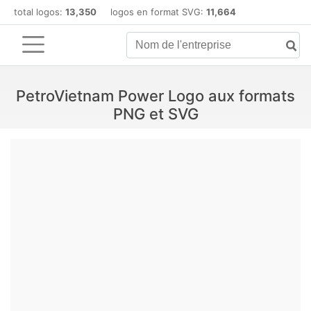
total logos:
13,350
logos en format SVG:
11,664
PetroVietnam Power Logo aux formats
PNG et SVG