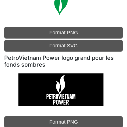
Format PNG
Format SVG
PetroVietnam Power logo grand pour les
fonds sombres
Format PNG