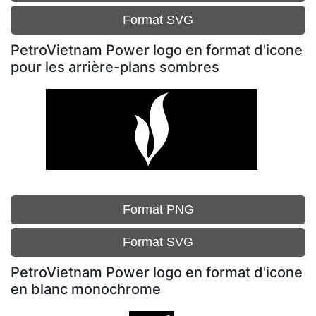
Format SVG
PetroVietnam Power logo en format d'icone
pour les arrière-plans sombres
Format PNG
Format SVG
PetroVietnam Power logo en format d'icone
en blanc monochrome