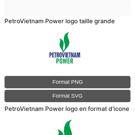
PetroVietnam Power logo taille grande
Format PNG
Format SVG
PetroVietnam Power logo en format d'icone