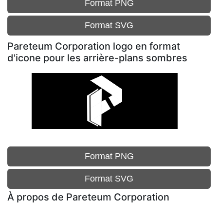
Format PNG
Format SVG
Pareteum Corporation logo en format
d'icone pour les arrière-plans sombres
Format PNG
Format SVG
À propos de Pareteum Corporation