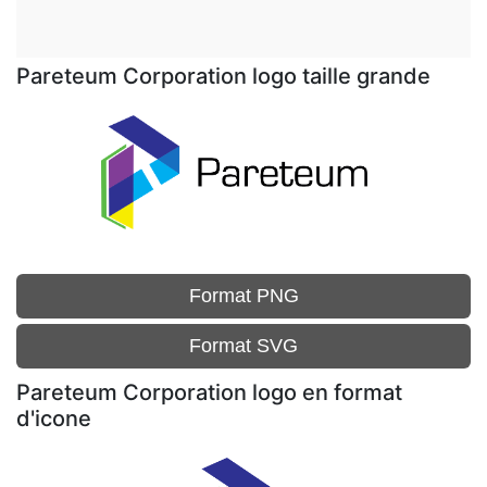
Pareteum Corporation logo taille grande
Format PNG
Format SVG
Pareteum Corporation logo en format
d'icone