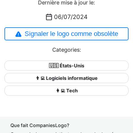
Dernière mise à jour le:
06/07/2024
Signaler le logo comme obsolète
Categories:
🇺🇸 États-Unis
👨‍💻 Logiciels informatique
👩‍💻 Tech
Que fait CompaniesLogo?