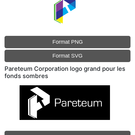
Format PNG
Format SVG
Pareteum Corporation logo grand pour les
fonds sombres