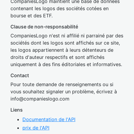
CompaniesLogo maintient une base de données
contenant les logos des sociétés cotées en
bourse et des ETF.
Clause de non-responsabilité
CompaniesLogo n'est ni affilié ni parrainé par des
sociétés dont les logos sont affichés sur ce site,
les logos appartiennent à leurs détenteurs de
droits d'auteur respectifs et sont affichés
uniquement à des fins éditoriales et informatives.
Contact
Pour toute demande de renseignements ou si
vous souhaitez signaler un problème, écrivez à
inf
o@companies
logo.com
Liens
Documentation de l'API
prix de l'API