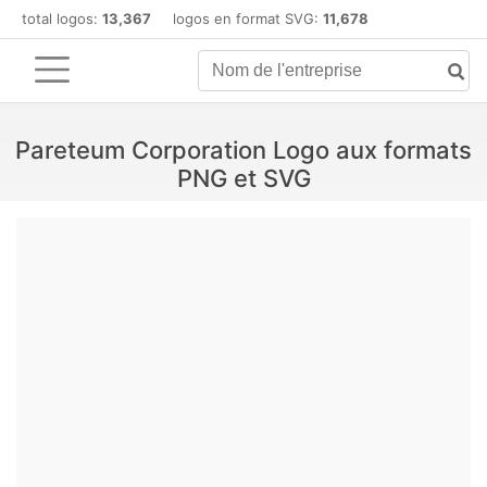
total logos:
13,367
logos en format SVG:
11,678
Pareteum Corporation Logo aux formats
PNG et SVG