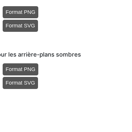
Format PNG
Format SVG
ur les arrière-plans sombres
Format PNG
Format SVG