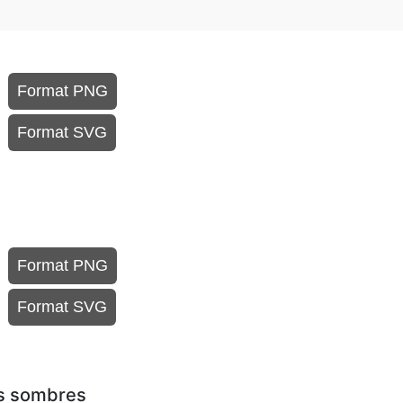
Format PNG
Format SVG
Format PNG
Format SVG
ds sombres