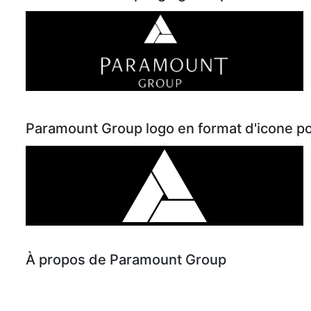
Paramount Group logo en format d'icone po
À propos de Paramount Group