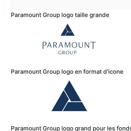
Paramount Group logo taille grande
Paramount Group logo en format d'icone
Paramount Group logo grand pour les fon