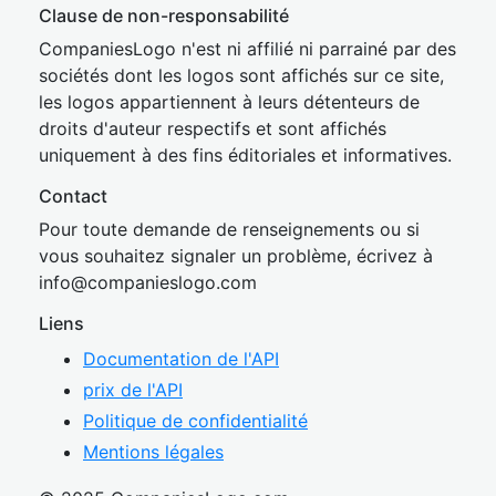
Clause de non-responsabilité
CompaniesLogo n'est ni affilié ni parrainé par des
sociétés dont les logos sont affichés sur ce site,
les logos appartiennent à leurs détenteurs de
droits d'auteur respectifs et sont affichés
uniquement à des fins éditoriales et informatives.
Contact
Pour toute demande de renseignements ou si
vous souhaitez signaler un problème, écrivez à
inf
o@companies
logo.com
Liens
Documentation de l'API
prix de l'API
Politique de confidentialité
Mentions légales