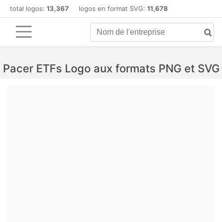
total logos:
13,367
logos en format SVG:
11,678
Pacer ETFs Logo aux formats PNG et SVG