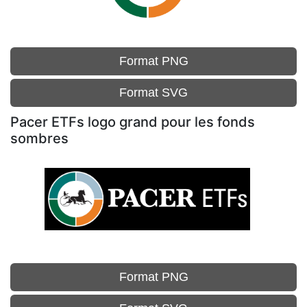
Format PNG
Format SVG
Pacer ETFs logo grand pour les fonds
sombres
Format PNG