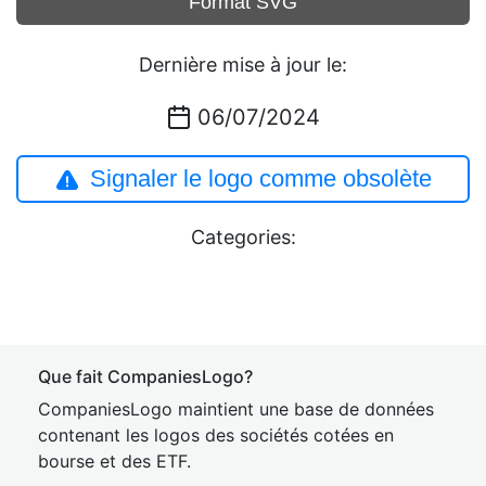
Format SVG
Dernière mise à jour le:
06/07/2024
Signaler le logo comme obsolète
Categories:
Que fait CompaniesLogo?
CompaniesLogo maintient une base de données
contenant les logos des sociétés cotées en
bourse et des ETF.