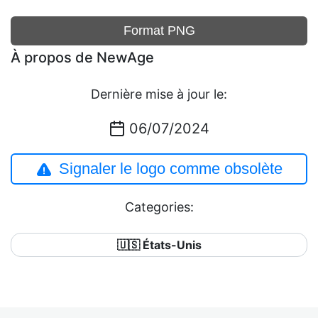
Format PNG
À propos de NewAge
Dernière mise à jour le:
06/07/2024
Signaler le logo comme obsolète
Categories:
🇺🇸 États-Unis