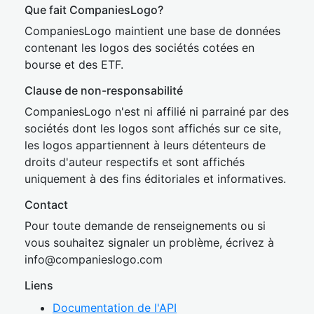
Que fait CompaniesLogo?
CompaniesLogo maintient une base de données
contenant les logos des sociétés cotées en
bourse et des ETF.
Clause de non-responsabilité
CompaniesLogo n'est ni affilié ni parrainé par des
sociétés dont les logos sont affichés sur ce site,
les logos appartiennent à leurs détenteurs de
droits d'auteur respectifs et sont affichés
uniquement à des fins éditoriales et informatives.
Contact
Pour toute demande de renseignements ou si
vous souhaitez signaler un problème, écrivez à
inf
o@companies
logo.com
Liens
Documentation de l'API