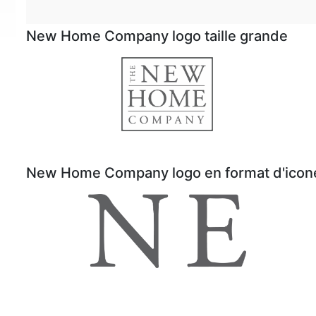
New Home Company logo taille grande
New Home Company logo en format d'icon