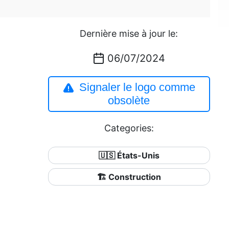
Dernière mise à jour le:
06/07/2024
Signaler le logo comme
obsolète
Categories:
🇺🇸 États-Unis
🏗 Construction