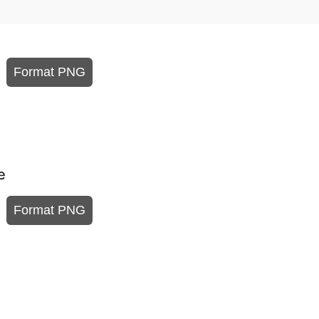
Format PNG
e
Format PNG