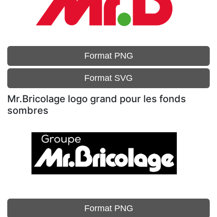
Format PNG
Format SVG
Mr.Bricolage logo grand pour les fonds
sombres
Format PNG