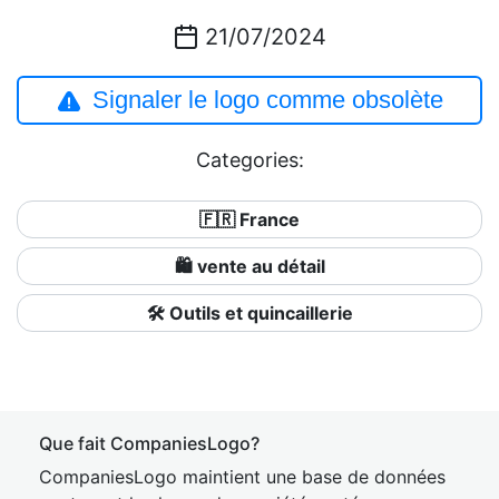
21/07/2024
Signaler le logo comme obsolète
Categories:
🇫🇷 France
🛍️ vente au détail
🛠️ Outils et quincaillerie
Que fait CompaniesLogo?
CompaniesLogo maintient une base de données