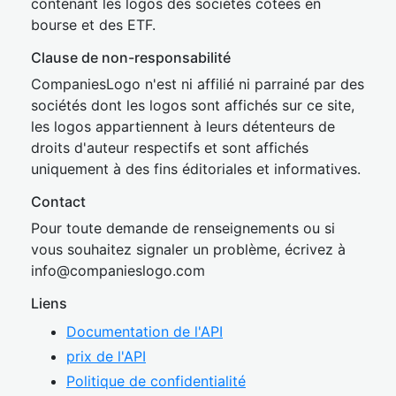
contenant les logos des sociétés cotées en
bourse et des ETF.
Clause de non-responsabilité
CompaniesLogo n'est ni affilié ni parrainé par des
sociétés dont les logos sont affichés sur ce site,
les logos appartiennent à leurs détenteurs de
droits d'auteur respectifs et sont affichés
uniquement à des fins éditoriales et informatives.
Contact
Pour toute demande de renseignements ou si
vous souhaitez signaler un problème, écrivez à
inf
o@companies
logo.com
Liens
Documentation de l'API
prix de l'API
Politique de confidentialité