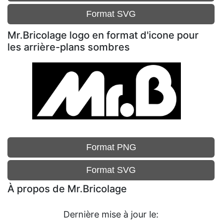
Format SVG
Mr.Bricolage logo en format d'icone pour
les arrière-plans sombres
Format PNG
Format SVG
À propos de Mr.Bricolage
Dernière mise à jour le: