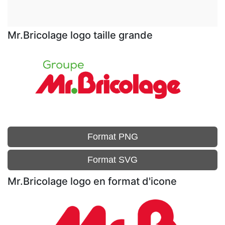
Mr.Bricolage logo taille grande
Format PNG
Format SVG
Mr.Bricolage logo en format d'icone