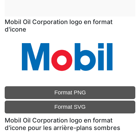
Mobil Oil Corporation logo en format
d'icone
Format PNG
Format SVG
Mobil Oil Corporation logo en format
d'icone pour les arrière-plans sombres