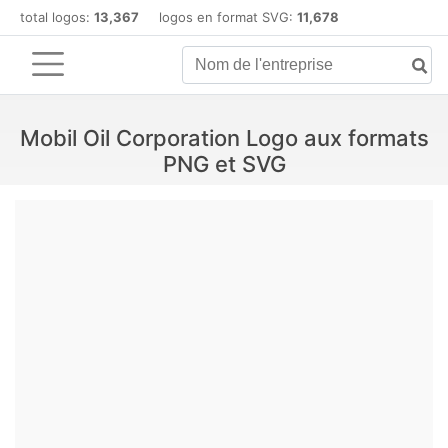
total logos:
13,367
logos en format SVG:
11,678
Mobil Oil Corporation Logo aux formats
PNG et SVG