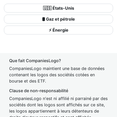
🇺🇸 États-Unis
🛢 Gaz et pétrole
⚡ Énergie
Que fait CompaniesLogo?
CompaniesLogo maintient une base de données
contenant les logos des sociétés cotées en
bourse et des ETF.
Clause de non-responsabilité
CompaniesLogo n'est ni affilié ni parrainé par des
sociétés dont les logos sont affichés sur ce site,
les logos appartiennent à leurs détenteurs de