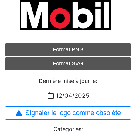
Format PNG
Format SVG
Dernière mise à jour le:
12/04/2025
Signaler le logo comme obsolète
Categories: