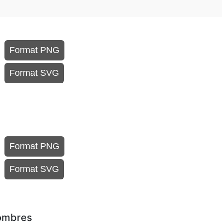
Format PNG
Format SVG
Format PNG
Format SVG
sombres