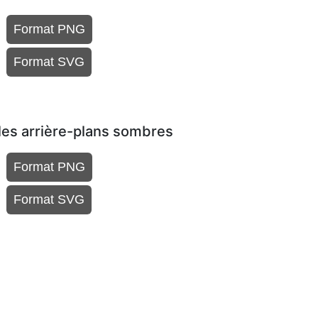
Format PNG
Format SVG
les arrière-plans sombres
Format PNG
Format SVG