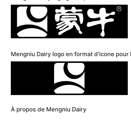
Mengniu Dairy logo en format d'icone pour 
À propos de Mengniu Dairy