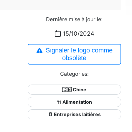
Dernière mise à jour le:
15/10/2024
Signaler le logo comme
obsolète
Categories:
🇨🇳 Chine
🍴 Alimentation
🥛 Entreprises laitières