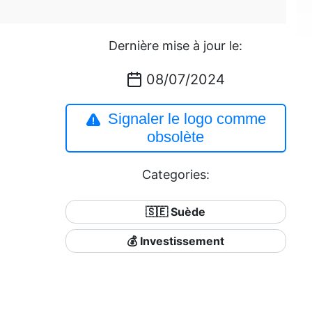
Dernière mise à jour le:
08/07/2024
Signaler le logo comme
obsolète
Categories:
🇸🇪 Suède
💰 Investissement