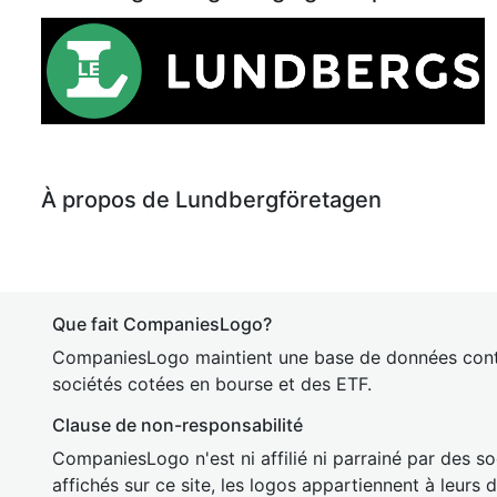
À propos de Lundbergföretagen
Que fait CompaniesLogo?
CompaniesLogo maintient une base de données cont
sociétés cotées en bourse et des ETF.
Clause de non-responsabilité
CompaniesLogo n'est ni affilié ni parrainé par des so
affichés sur ce site, les logos appartiennent à leurs 