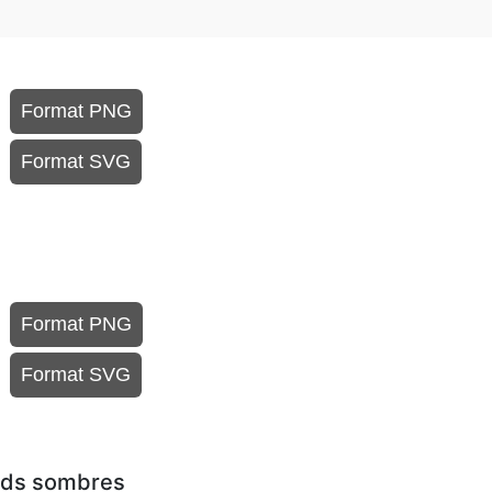
Format PNG
Format SVG
Format PNG
Format SVG
onds sombres