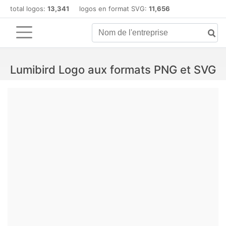
total logos:
13,341
logos en format SVG:
11,656
Lumibird Logo aux formats PNG et SVG