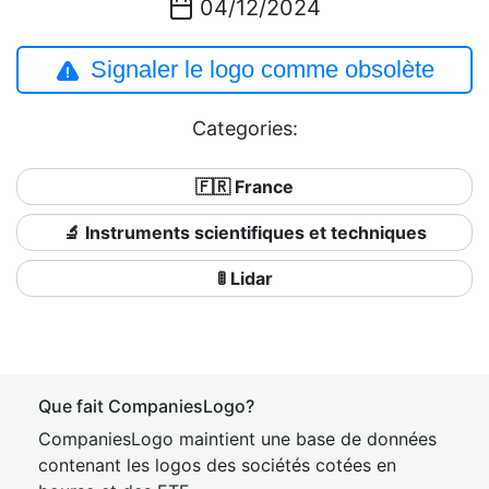
04/12/2024
Signaler le logo comme obsolète
Categories:
🇫🇷 France
🔬 Instruments scientifiques et techniques
🚦 Lidar
Que fait CompaniesLogo?
CompaniesLogo maintient une base de données
contenant les logos des sociétés cotées en