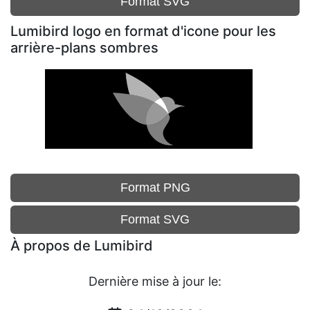
Format SVG
Lumibird logo en format d'icone pour les
arrière-plans sombres
Format PNG
Format SVG
À propos de Lumibird
Dernière mise à jour le: