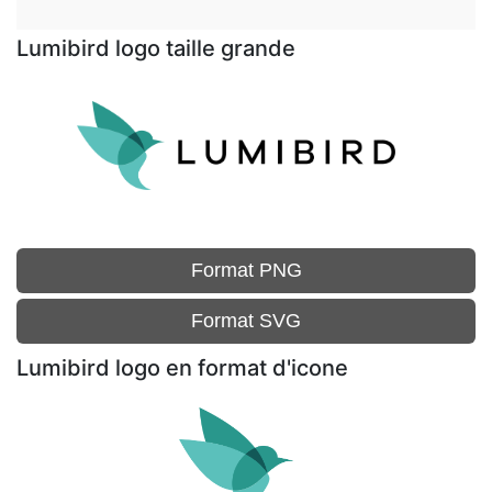
Lumibird logo taille grande
Format PNG
Format SVG
Lumibird logo en format d'icone