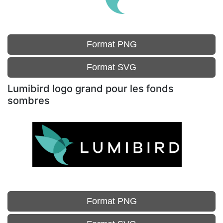
Format PNG
Format SVG
Lumibird logo grand pour les fonds
sombres
Format PNG