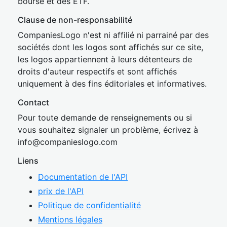
bourse et des ETF.
Clause de non-responsabilité
CompaniesLogo n'est ni affilié ni parrainé par des
sociétés dont les logos sont affichés sur ce site,
les logos appartiennent à leurs détenteurs de
droits d'auteur respectifs et sont affichés
uniquement à des fins éditoriales et informatives.
Contact
Pour toute demande de renseignements ou si
vous souhaitez signaler un problème, écrivez à
inf
o@companies
logo.com
Liens
Documentation de l'API
prix de l'API
Politique de confidentialité
Mentions légales