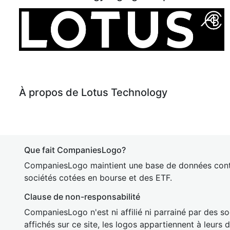
À propos de Lotus Technology
Que fait CompaniesLogo?
CompaniesLogo maintient une base de données cont
sociétés cotées en bourse et des ETF.
Clause de non-responsabilité
CompaniesLogo n'est ni affilié ni parrainé par des so
affichés sur ce site, les logos appartiennent à leurs 