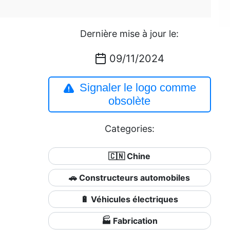
Dernière mise à jour le:
09/11/2024
Signaler le logo comme
obsolète
Categories:
🇨🇳 Chine
🚗 Constructeurs automobiles
🔋 Véhicules électriques
🏭 Fabrication