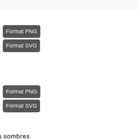
Format PNG
Format SVG
Format PNG
Format SVG
ds sombres