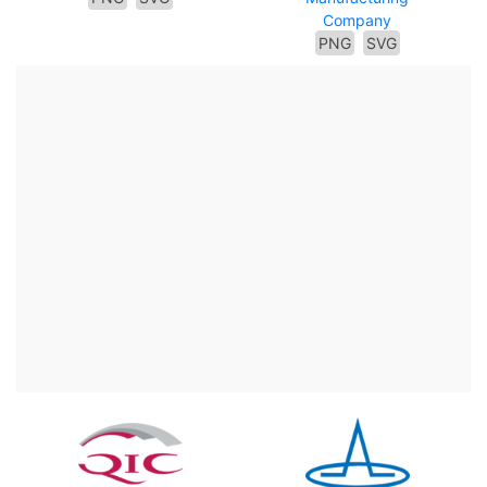
Company
PNG
SVG