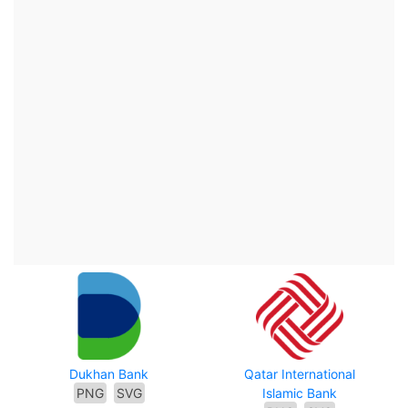
Dukhan Bank
Qatar International
PNG
SVG
Islamic Bank