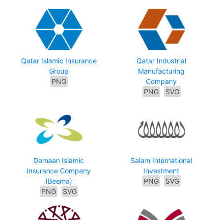
Qatar Islamic Insurance
Qatar Industrial
Group
Manufacturing
PNG
Company
PNG
SVG
Damaan Islamic
Salam International
Insurance Company
Investment
(Beema)
PNG
SVG
PNG
SVG