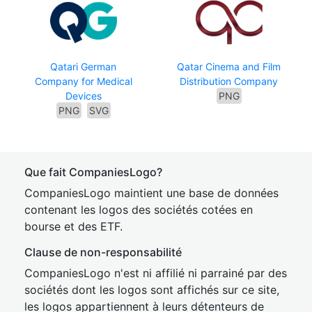
Qatari German
Qatar Cinema and Film
Company for Medical
Distribution Company
Devices
PNG
PNG
SVG
Que fait CompaniesLogo?
CompaniesLogo maintient une base de données
contenant les logos des sociétés cotées en
bourse et des ETF.
Clause de non-responsabilité
CompaniesLogo n'est ni affilié ni parrainé par des
sociétés dont les logos sont affichés sur ce site,
les logos appartiennent à leurs détenteurs de