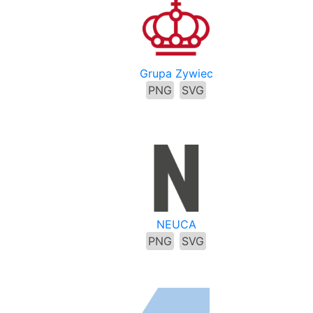
Grupa Zywiec
PNG
SVG
NEUCA
PNG
SVG