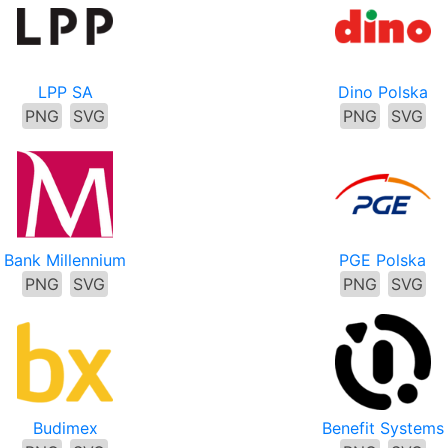
LPP SA
Dino Polska
PNG
SVG
PNG
SVG
Bank Millennium
PGE Polska
PNG
SVG
PNG
SVG
Budimex
Benefit Systems