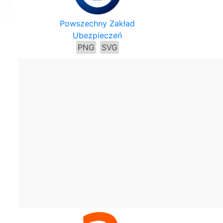
Powszechny Zakład
Ubezpieczeń
PNG
SVG