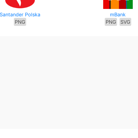
Santander Polska
mBank
PNG
PNG
SVG