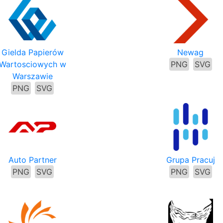
Gielda Papierów
Newag
Wartosciowych w
PNG
SVG
Warszawie
PNG
SVG
Auto Partner
Grupa Pracuj
PNG
SVG
PNG
SVG