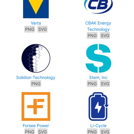
Varta
CBAK Energy
PNG
SVG
Technology
PNG
SVG
Solidion Technology
Stem, Inc
PNG
PNG
SVG
Forsee Power
Li-Cycle
PNG
SVG
PNG
SVG