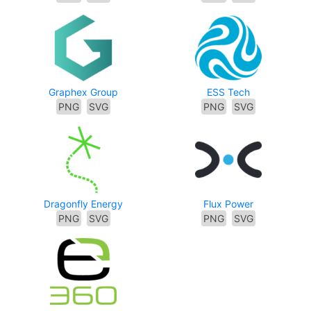
Graphex Group
ESS Tech
PNG
SVG
PNG
SVG
Dragonfly Energy
Flux Power
PNG
SVG
PNG
SVG