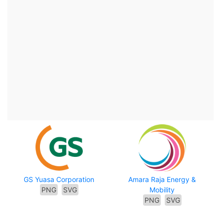
GS Yuasa Corporation
Amara Raja Energy &
PNG
SVG
Mobility
PNG
SVG