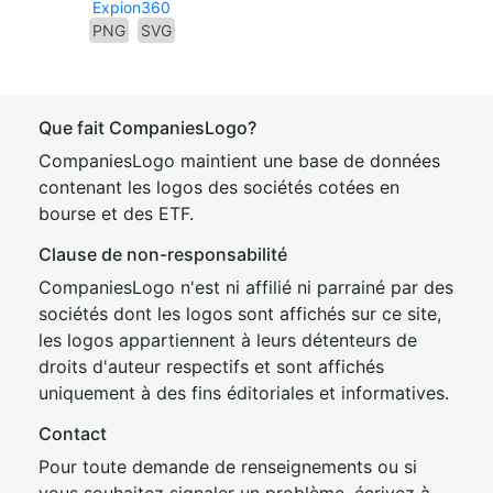
Expion360
PNG
SVG
Que fait CompaniesLogo?
CompaniesLogo maintient une base de données
contenant les logos des sociétés cotées en
bourse et des ETF.
Clause de non-responsabilité
CompaniesLogo n'est ni affilié ni parrainé par des
sociétés dont les logos sont affichés sur ce site,
les logos appartiennent à leurs détenteurs de
droits d'auteur respectifs et sont affichés
uniquement à des fins éditoriales et informatives.
Contact
Pour toute demande de renseignements ou si