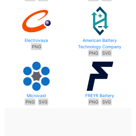
Electrovaya
American Battery
PNG
Technology Company
PNG
SVG
Microvast
FREYR Battery
PNG
SVG
PNG
SVG