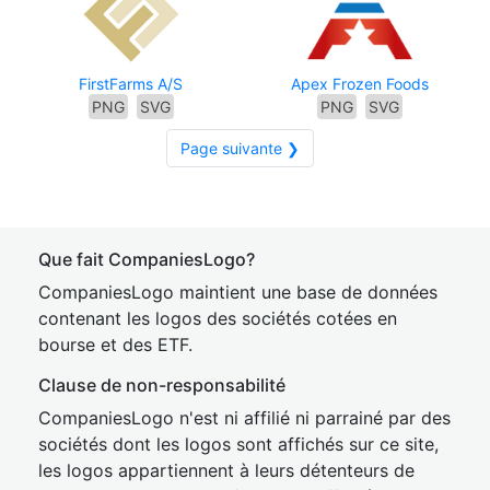
FirstFarms A/S
Apex Frozen Foods
PNG
SVG
PNG
SVG
Page suivante ❯
Que fait CompaniesLogo?
CompaniesLogo maintient une base de données
contenant les logos des sociétés cotées en
bourse et des ETF.
Clause de non-responsabilité
CompaniesLogo n'est ni affilié ni parrainé par des
sociétés dont les logos sont affichés sur ce site,
les logos appartiennent à leurs détenteurs de