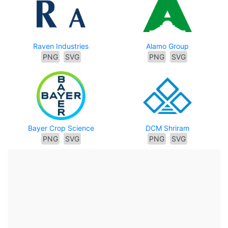
Raven Industries
Alamo Group
PNG
SVG
PNG
SVG
Bayer Crop Science
DCM Shriram
PNG
SVG
PNG
SVG