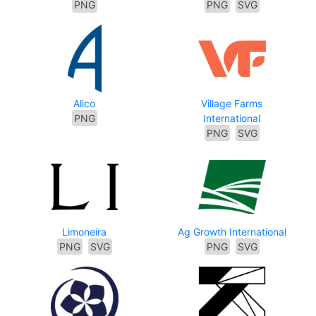
PNG
PNG
SVG
Alico
Village Farms
PNG
International
PNG
SVG
Limoneira
Ag Growth International
PNG
SVG
PNG
SVG