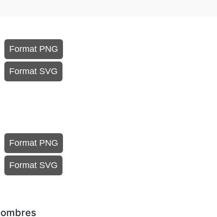
Format PNG
Format SVG
Format PNG
Format SVG
 sombres