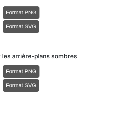
Format PNG
Format SVG
 les arrière-plans sombres
Format PNG
Format SVG