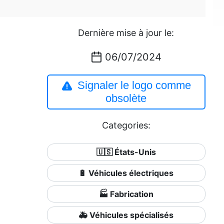
Dernière mise à jour le:
06/07/2024
Signaler le logo comme
obsolète
Categories:
🇺🇸 États-Unis
🔋 Véhicules électriques
🏭 Fabrication
🚑 Véhicules spécialisés