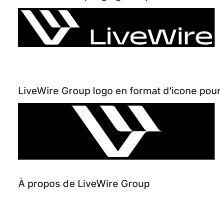
LiveWire Group logo en format d'icone pour
À propos de LiveWire Group