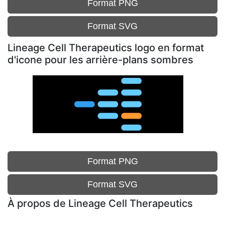
Format PNG
Format SVG
Lineage Cell Therapeutics logo en format
d'icone pour les arrière-plans sombres
Format PNG
Format SVG
À propos de Lineage Cell Therapeutics