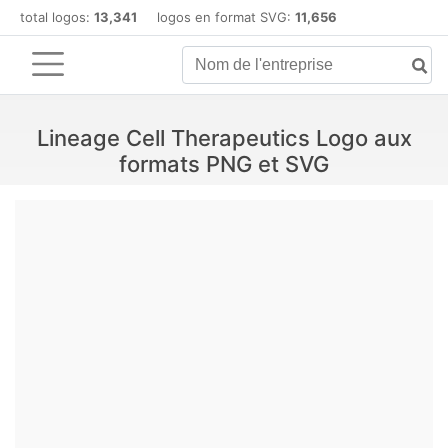
total logos:
13,341
logos en format SVG:
11,656
Lineage Cell Therapeutics Logo aux
formats PNG et SVG