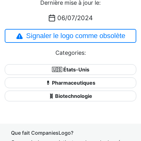
Dernière mise à jour le:
06/07/2024
Signaler le logo comme obsolète
Categories:
🇺🇸 États-Unis
💊 Pharmaceutiques
🧬 Biotechnologie
Que fait CompaniesLogo?