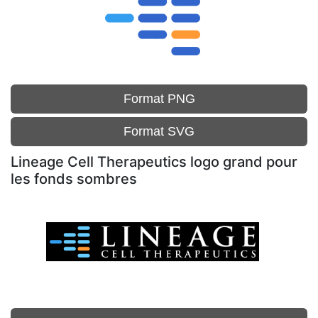
Format PNG
Format SVG
Lineage Cell Therapeutics logo grand pour
les fonds sombres