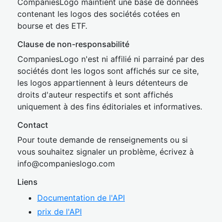
CompaniesLogo maintient une base de données
contenant les logos des sociétés cotées en
bourse et des ETF.
Clause de non-responsabilité
CompaniesLogo n'est ni affilié ni parrainé par des
sociétés dont les logos sont affichés sur ce site,
les logos appartiennent à leurs détenteurs de
droits d'auteur respectifs et sont affichés
uniquement à des fins éditoriales et informatives.
Contact
Pour toute demande de renseignements ou si
vous souhaitez signaler un problème, écrivez à
inf
o@companies
logo.com
Liens
Documentation de l'API
prix de l'API