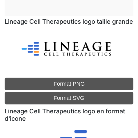
Lineage Cell Therapeutics logo taille grande
Format PNG
Format SVG
Lineage Cell Therapeutics logo en format
d'icone