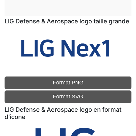
LIG Defense & Aerospace logo taille grande
Format PNG
Format SVG
LIG Defense & Aerospace logo en format
d'icone