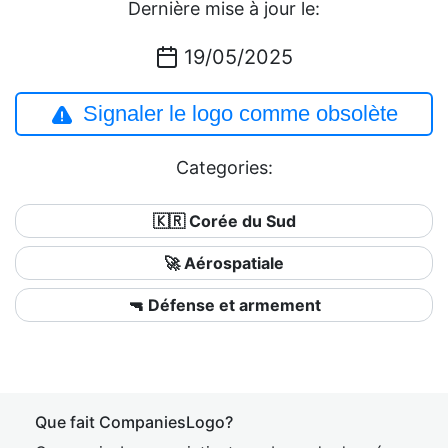
Dernière mise à jour le:
19/05/2025
Signaler le logo comme obsolète
Categories:
🇰🇷 Corée du Sud
🚀 Aérospatiale
🔫 Défense et armement
Que fait CompaniesLogo?