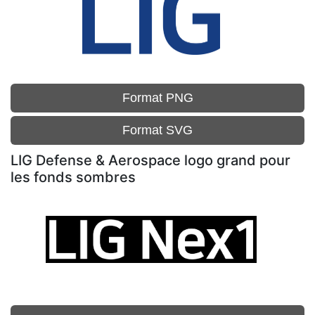
Format PNG
Format SVG
LIG Defense & Aerospace logo grand pour
les fonds sombres