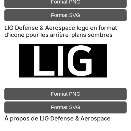
Format PNG
Format SVG
LIG Defense & Aerospace logo en format
d'icone pour les arrière-plans sombres
Format PNG
Format SVG
À propos de LIG Defense & Aerospace