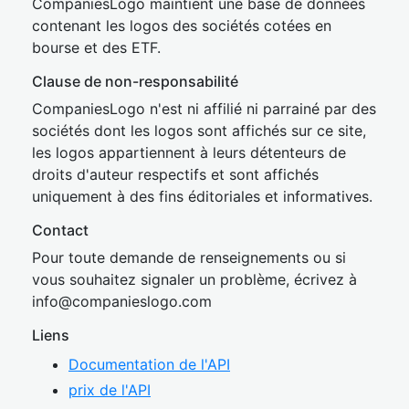
CompaniesLogo maintient une base de données
contenant les logos des sociétés cotées en
bourse et des ETF.
Clause de non-responsabilité
CompaniesLogo n'est ni affilié ni parrainé par des
sociétés dont les logos sont affichés sur ce site,
les logos appartiennent à leurs détenteurs de
droits d'auteur respectifs et sont affichés
uniquement à des fins éditoriales et informatives.
Contact
Pour toute demande de renseignements ou si
vous souhaitez signaler un problème, écrivez à
inf
o@companies
logo.com
Liens
Documentation de l'API
prix de l'API