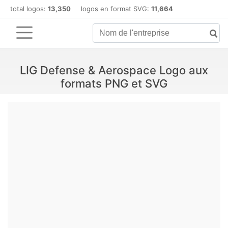
total logos:
13,350
logos en format SVG:
11,664
LIG Defense & Aerospace Logo aux
formats PNG et SVG