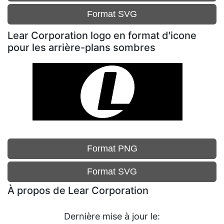
Format SVG
Lear Corporation logo en format d'icone
pour les arrière-plans sombres
Format PNG
Format SVG
À propos de Lear Corporation
Dernière mise à jour le: