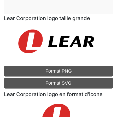
Lear Corporation logo taille grande
Format PNG
Format SVG
Lear Corporation logo en format d'icone