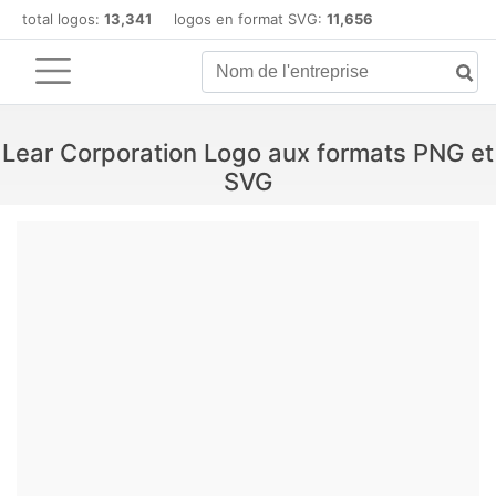
total logos:
13,341
logos en format SVG:
11,656
Lear Corporation Logo aux formats PNG et
SVG