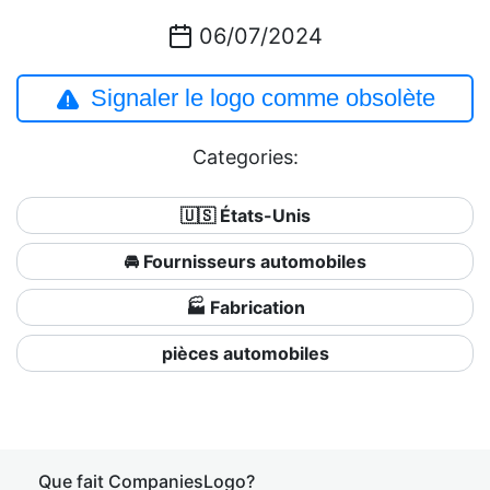
06/07/2024
Signaler le logo comme obsolète
Categories:
🇺🇸 États-Unis
🚘 Fournisseurs automobiles
🏭 Fabrication
pièces automobiles
Que fait CompaniesLogo?