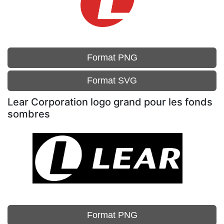
Format PNG
Format SVG
Lear Corporation logo grand pour les fonds
sombres
Format PNG