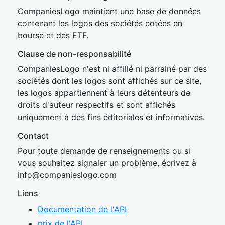
CompaniesLogo maintient une base de données
contenant les logos des sociétés cotées en
bourse et des ETF.
Clause de non-responsabilité
CompaniesLogo n'est ni affilié ni parrainé par des
sociétés dont les logos sont affichés sur ce site,
les logos appartiennent à leurs détenteurs de
droits d'auteur respectifs et sont affichés
uniquement à des fins éditoriales et informatives.
Contact
Pour toute demande de renseignements ou si
vous souhaitez signaler un problème, écrivez à
inf
o@companies
logo.com
Liens
Documentation de l'API
prix de l'API