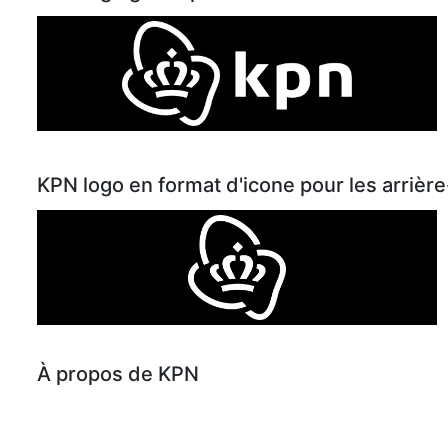
KPN logo en format d'icone pour les arriè
À propos de KPN