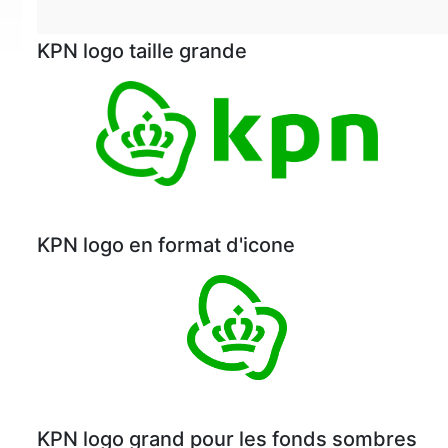
KPN logo taille grande
KPN logo en format d'icone
KPN logo grand pour les fonds sombres