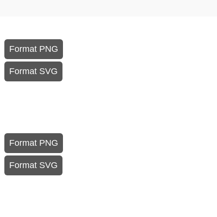
Format PNG
Format SVG
Format PNG
Format SVG