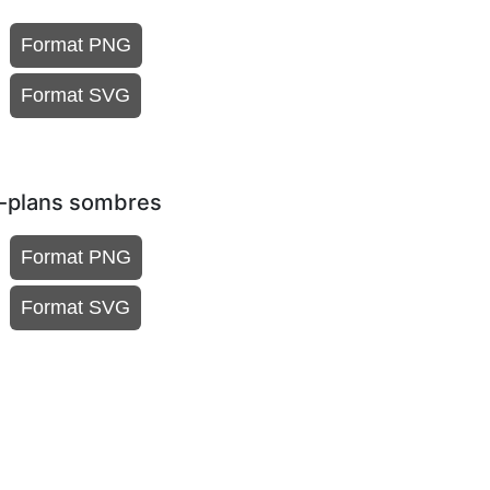
Format PNG
Format SVG
re-plans sombres
Format PNG
Format SVG