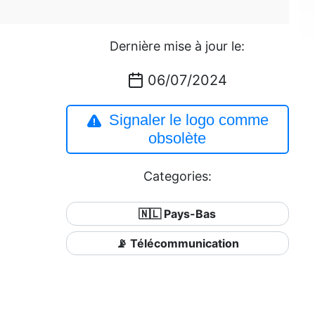
Dernière mise à jour le:
06/07/2024
Signaler le logo comme
obsolète
Categories:
🇳🇱 Pays-Bas
📡 Télécommunication