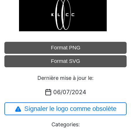
Format PNG
Format SVG
Dernière mise à jour le:
06/07/2024
Signaler le logo comme obsolète
Categories: