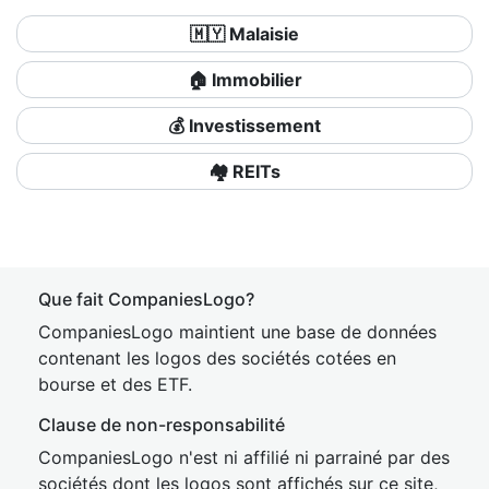
🇲🇾 Malaisie
🏠 Immobilier
💰 Investissement
🏘️ REITs
Que fait CompaniesLogo?
CompaniesLogo maintient une base de données
contenant les logos des sociétés cotées en
bourse et des ETF.
Clause de non-responsabilité
CompaniesLogo n'est ni affilié ni parrainé par des
sociétés dont les logos sont affichés sur ce site,