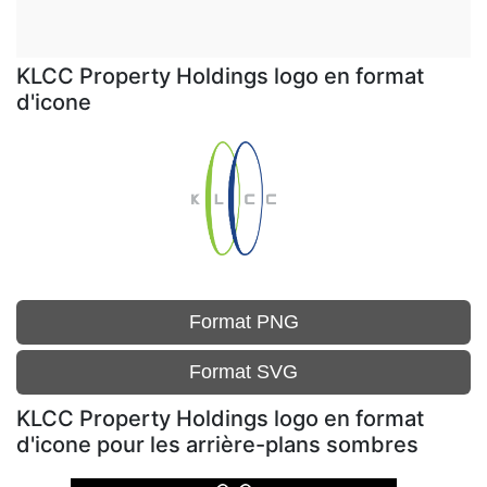
KLCC Property Holdings logo en format
d'icone
Format PNG
Format SVG
KLCC Property Holdings logo en format
d'icone pour les arrière-plans sombres