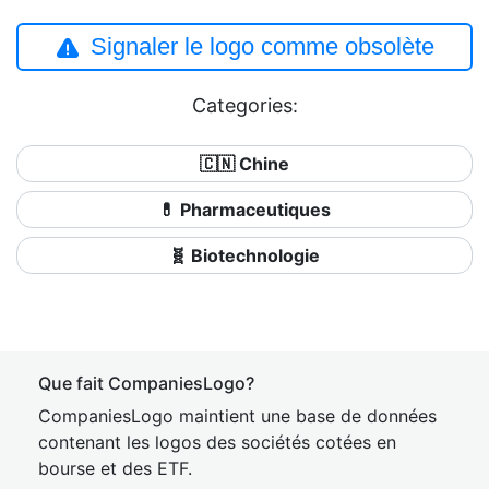
Signaler le logo comme obsolète
Categories:
🇨🇳 Chine
💊 Pharmaceutiques
🧬 Biotechnologie
Que fait CompaniesLogo?
CompaniesLogo maintient une base de données
contenant les logos des sociétés cotées en
bourse et des ETF.