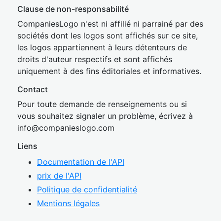
Clause de non-responsabilité
CompaniesLogo n'est ni affilié ni parrainé par des
sociétés dont les logos sont affichés sur ce site,
les logos appartiennent à leurs détenteurs de
droits d'auteur respectifs et sont affichés
uniquement à des fins éditoriales et informatives.
Contact
Pour toute demande de renseignements ou si
vous souhaitez signaler un problème, écrivez à
inf
o@companies
logo.com
Liens
Documentation de l'API
prix de l'API
Politique de confidentialité
Mentions légales