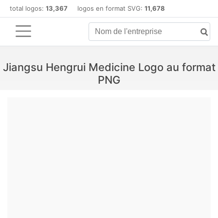
total logos:
13,367
logos en format SVG:
11,678
Jiangsu Hengrui Medicine Logo au format
PNG