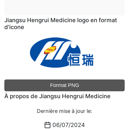
Jiangsu Hengrui Medicine logo en format
d'icone
Format PNG
À propos de Jiangsu Hengrui Medicine
Dernière mise à jour le:
06/07/2024