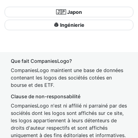
🇯🇵 Japon
👷 Ingénierie
Que fait CompaniesLogo?
CompaniesLogo maintient une base de données
contenant les logos des sociétés cotées en
bourse et des ETF.
Clause de non-responsabilité
CompaniesLogo n'est ni affilié ni parrainé par des
sociétés dont les logos sont affichés sur ce site,
les logos appartiennent à leurs détenteurs de
droits d'auteur respectifs et sont affichés
uniquement à des fins éditoriales et informatives.