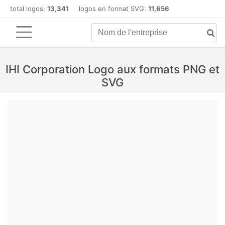
total logos:
13,341
logos en format SVG:
11,656
IHI Corporation Logo aux formats PNG et
SVG