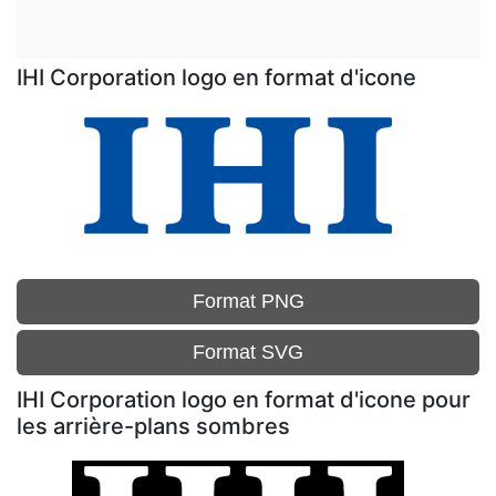
IHI Corporation logo en format d'icone
Format PNG
Format SVG
IHI Corporation logo en format d'icone pour
les arrière-plans sombres