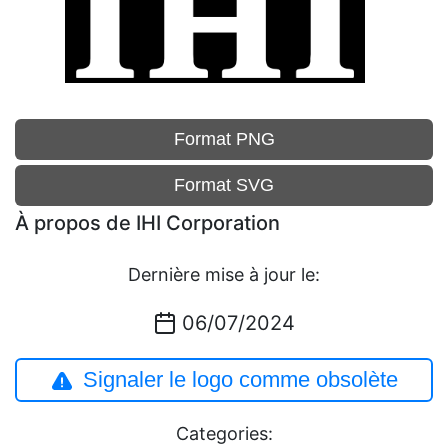
Format PNG
Format SVG
À propos de IHI Corporation
Dernière mise à jour le:
06/07/2024
Signaler le logo comme obsolète
Categories: