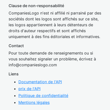
Clause de non-responsabilité
CompaniesLogo n'est ni affilié ni parrainé par des
sociétés dont les logos sont affichés sur ce site,
les logos appartiennent à leurs détenteurs de
droits d'auteur respectifs et sont affichés
uniquement à des fins éditoriales et informatives.
Contact
Pour toute demande de renseignements ou si
vous souhaitez signaler un problème, écrivez à
inf
o@companies
logo.com
Liens
Documentation de l'API
prix de l'API
Politique de confidentialité
Mentions légales