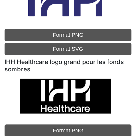
Format PNG
Format SVG
IHH Healthcare logo grand pour les fonds
sombres
Format PNG