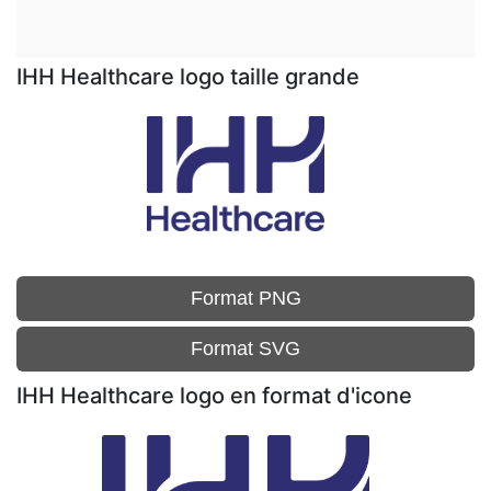
IHH Healthcare logo taille grande
Format PNG
Format SVG
IHH Healthcare logo en format d'icone