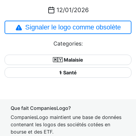
12/01/2026
Signaler le logo comme obsolète
Categories:
🇲🇾 Malaisie
⚕️ Santé
Que fait CompaniesLogo?
CompaniesLogo maintient une base de données
contenant les logos des sociétés cotées en
bourse et des ETF.