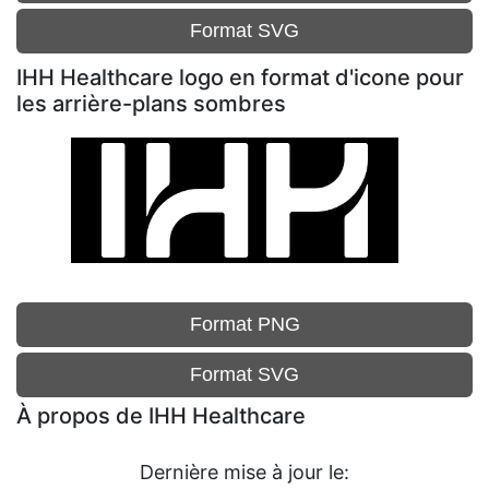
Format SVG
IHH Healthcare logo en format d'icone pour
les arrière-plans sombres
Format PNG
Format SVG
À propos de IHH Healthcare
Dernière mise à jour le: