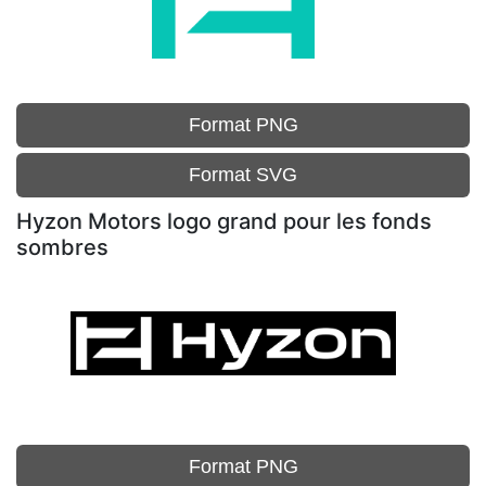
Format PNG
Format SVG
Hyzon Motors logo grand pour les fonds
sombres
Format PNG