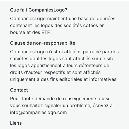
Que fait CompaniesLogo?
CompaniesLogo maintient une base de données
contenant les logos des sociétés cotées en
bourse et des ETF.
Clause de non-responsabilité
CompaniesLogo n'est ni affilié ni parrainé par des
sociétés dont les logos sont affichés sur ce site,
les logos appartiennent à leurs détenteurs de
droits d'auteur respectifs et sont affichés
uniquement à des fins éditoriales et informatives.
Contact
Pour toute demande de renseignements ou si
vous souhaitez signaler un problème, écrivez à
inf
o@companies
logo.com
Liens