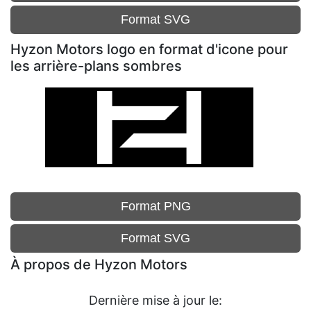
Format SVG
Hyzon Motors logo en format d'icone pour
les arrière-plans sombres
Format PNG
Format SVG
À propos de Hyzon Motors
Dernière mise à jour le: