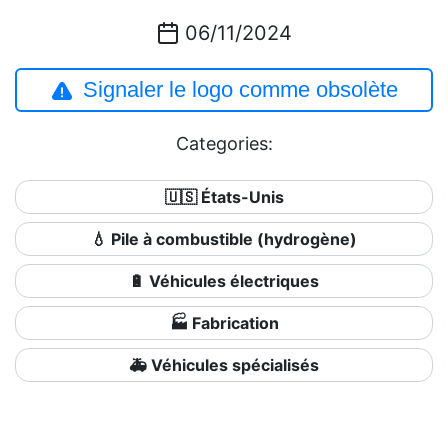
06/11/2024
Signaler le logo comme obsolète
Categories:
🇺🇸 États-Unis
💧 Pile à combustible (hydrogène)
🔋 Véhicules électriques
🏭 Fabrication
🚑 Véhicules spécialisés