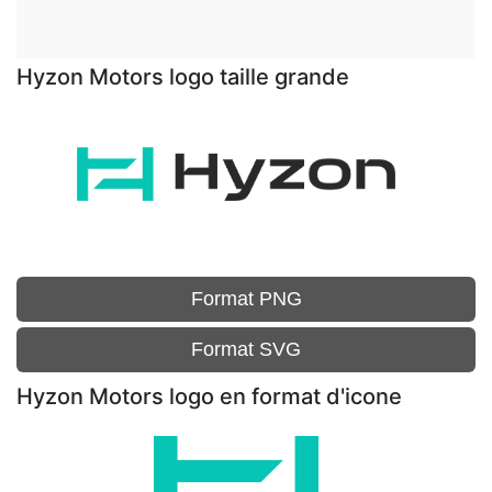
Hyzon Motors logo taille grande
Format PNG
Format SVG
Hyzon Motors logo en format d'icone