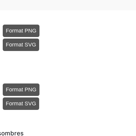
Format PNG
Format SVG
Format PNG
Format SVG
 sombres