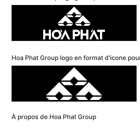
Hoa Phat Group logo en format d'icone pou
À propos de Hoa Phat Group