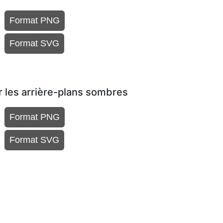
Format PNG
Format SVG
r les arrière-plans sombres
Format PNG
Format SVG