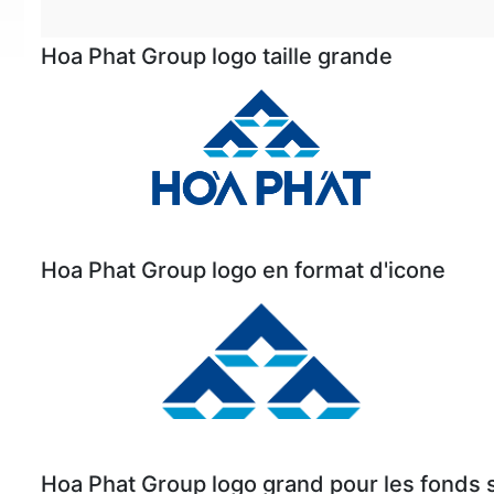
Hoa Phat Group logo taille grande
Hoa Phat Group logo en format d'icone
Hoa Phat Group logo grand pour les fonds