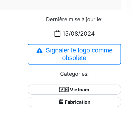
Dernière mise à jour le:
15/08/2024
Signaler le logo comme
obsolète
Categories:
🇻🇳 Vietnam
🏭 Fabrication