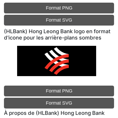
Format PNG
Format SVG
(HLBank) Hong Leong Bank logo en format
d'icone pour les arrière-plans sombres
Format PNG
Format SVG
À propos de (HLBank) Hong Leong Bank