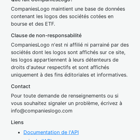
CompaniesLogo maintient une base de données
contenant les logos des sociétés cotées en
bourse et des ETF.
Clause de non-responsabilité
CompaniesLogo n'est ni affilié ni parrainé par des
sociétés dont les logos sont affichés sur ce site,
les logos appartiennent à leurs détenteurs de
droits d'auteur respectifs et sont affichés
uniquement à des fins éditoriales et informatives.
Contact
Pour toute demande de renseignements ou si
vous souhaitez signaler un problème, écrivez à
inf
o@companies
logo.com
Liens
Documentation de l'API