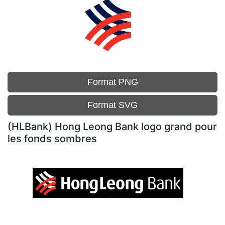
Format PNG
Format SVG
(HLBank) Hong Leong Bank logo grand pour
les fonds sombres