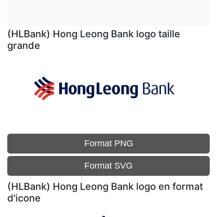
(HLBank) Hong Leong Bank logo taille
grande
Format PNG
Format SVG
(HLBank) Hong Leong Bank logo en format
d'icone