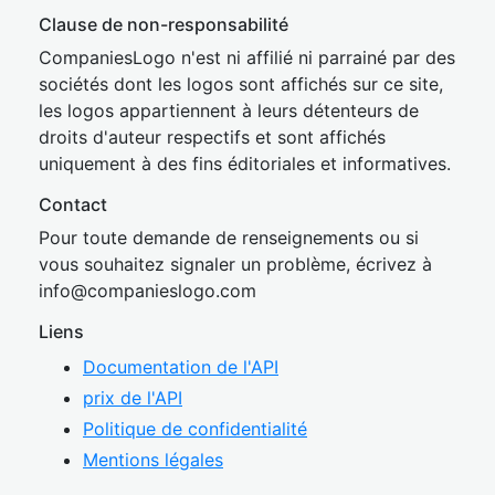
Clause de non-responsabilité
CompaniesLogo n'est ni affilié ni parrainé par des
sociétés dont les logos sont affichés sur ce site,
les logos appartiennent à leurs détenteurs de
droits d'auteur respectifs et sont affichés
uniquement à des fins éditoriales et informatives.
Contact
Pour toute demande de renseignements ou si
vous souhaitez signaler un problème, écrivez à
inf
o@companies
logo.com
Liens
Documentation de l'API
prix de l'API
Politique de confidentialité
Mentions légales