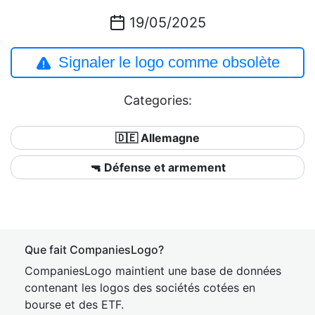
19/05/2025
Signaler le logo comme obsolète
Categories:
🇩🇪 Allemagne
🔫 Défense et armement
Que fait CompaniesLogo?
CompaniesLogo maintient une base de données
contenant les logos des sociétés cotées en
bourse et des ETF.