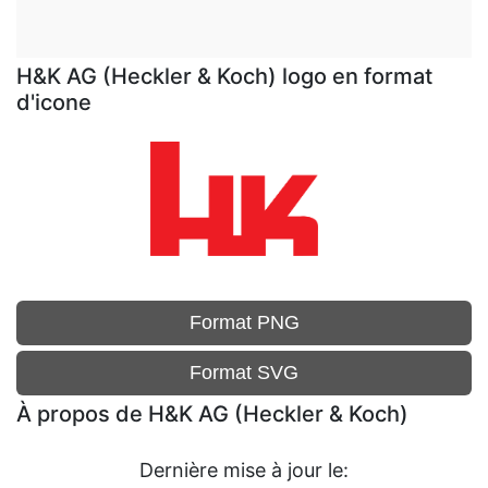
H&K AG (Heckler & Koch) logo en format
d'icone
Format PNG
Format SVG
À propos de H&K AG (Heckler & Koch)
Dernière mise à jour le: