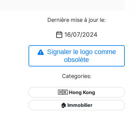
Dernière mise à jour le:
16/07/2024
Signaler le logo comme
obsolète
Categories:
🇭🇰 Hong Kong
🏠 Immobilier