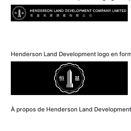
Henderson Land Development logo en forma
À propos de Henderson Land Developmen