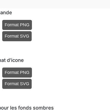
rande
Format PNG
Format SVG
at d'icone
Format PNG
Format SVG
our les fonds sombres