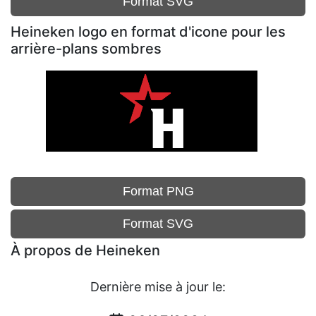
Format SVG
Heineken logo en format d'icone pour les
arrière-plans sombres
Format PNG
Format SVG
À propos de Heineken
Dernière mise à jour le: