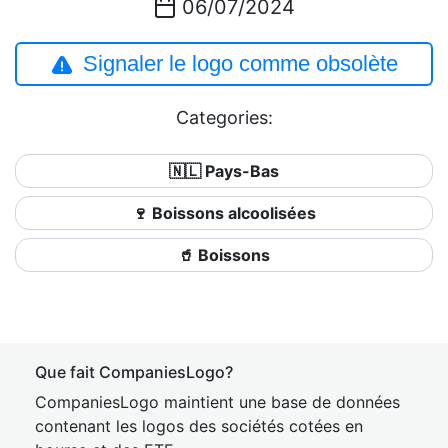
06/07/2024
Signaler le logo comme obsolète
Categories:
🇳🇱 Pays-Bas
🍷 Boissons alcoolisées
🥤 Boissons
Que fait CompaniesLogo?
CompaniesLogo maintient une base de données
contenant les logos des sociétés cotées en