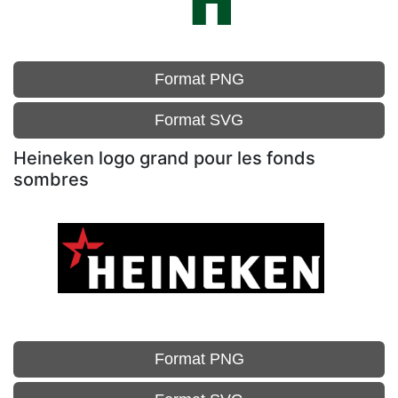
Format PNG
Format SVG
Heineken logo grand pour les fonds
sombres
Format PNG