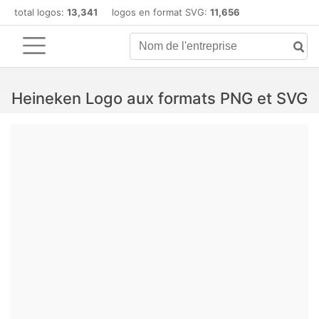
total logos:
13,341
logos en format SVG:
11,656
Heineken Logo aux formats PNG et SVG