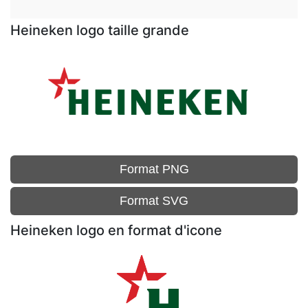
Heineken logo taille grande
Format PNG
Format SVG
Heineken logo en format d'icone