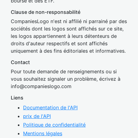
bourse et des ETF.
Clause de non-responsabilité
CompaniesLogo n'est ni affilié ni parrainé par des
sociétés dont les logos sont affichés sur ce site,
les logos appartiennent à leurs détenteurs de
droits d'auteur respectifs et sont affichés
uniquement à des fins éditoriales et informatives.
Contact
Pour toute demande de renseignements ou si
vous souhaitez signaler un problème, écrivez à
inf
o@companies
logo.com
Liens
Documentation de l'API
prix de l'API
Politique de confidentialité
Mentions légales