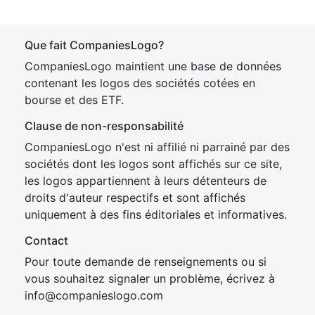
Que fait CompaniesLogo?
CompaniesLogo maintient une base de données
contenant les logos des sociétés cotées en
bourse et des ETF.
Clause de non-responsabilité
CompaniesLogo n'est ni affilié ni parrainé par des
sociétés dont les logos sont affichés sur ce site,
les logos appartiennent à leurs détenteurs de
droits d'auteur respectifs et sont affichés
uniquement à des fins éditoriales et informatives.
Contact
Pour toute demande de renseignements ou si
vous souhaitez signaler un problème, écrivez à
inf
o@companies
logo.com