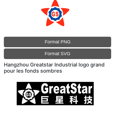
Format PNG
Format SVG
Hangzhou Greatstar Industrial logo grand
pour les fonds sombres