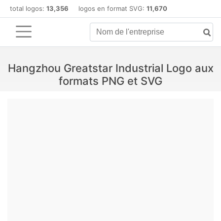
total logos:
13,356
logos en format SVG:
11,670
Hangzhou Greatstar Industrial Logo aux
formats PNG et SVG