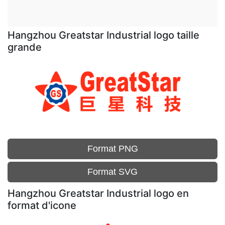
Hangzhou Greatstar Industrial logo taille
grande
Format PNG
Format SVG
Hangzhou Greatstar Industrial logo en
format d'icone