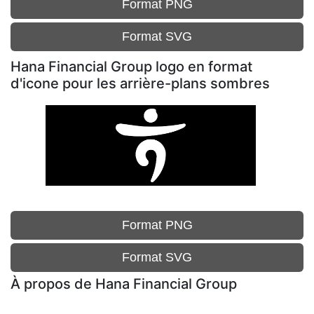
Format PNG
Format SVG
Hana Financial Group logo en format
d'icone pour les arrière-plans sombres
Format PNG
Format SVG
À propos de Hana Financial Group