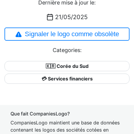
Dernière mise à jour le:
21/05/2025
Signaler le logo comme obsolète
Categories:
🇰🇷 Corée du Sud
💳 Services financiers
Que fait CompaniesLogo?
CompaniesLogo maintient une base de données
contenant les logos des sociétés cotées en