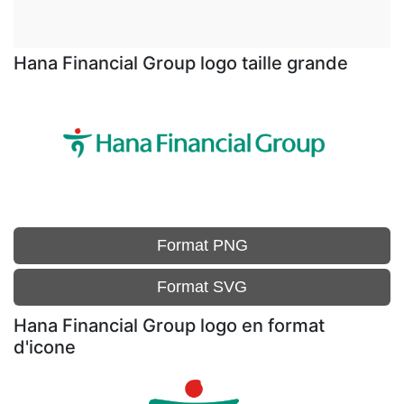
Hana Financial Group logo taille grande
Format PNG
Format SVG
Hana Financial Group logo en format
d'icone