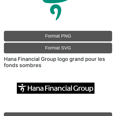
Format PNG
Format SVG
Hana Financial Group logo grand pour les
fonds sombres