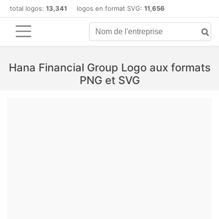
total logos:
13,341
logos en format SVG:
11,656
Hana Financial Group Logo aux formats
PNG et SVG