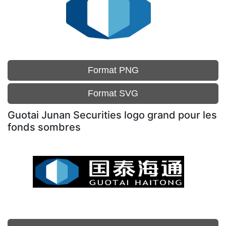
Format PNG
Format SVG
Guotai Junan Securities logo grand pour les
fonds sombres