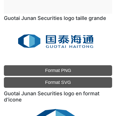
Guotai Junan Securities logo taille grande
Format PNG
Format SVG
Guotai Junan Securities logo en format
d'icone