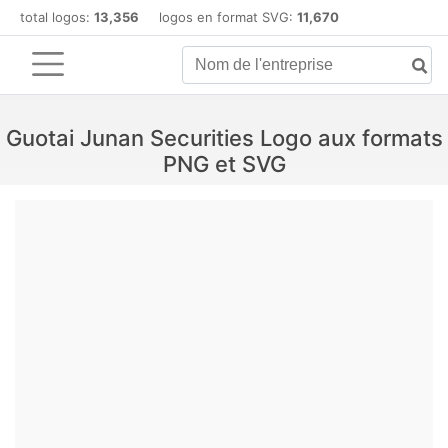
total logos:
13,356
logos en format SVG:
11,670
Guotai Junan Securities Logo aux formats
PNG et SVG