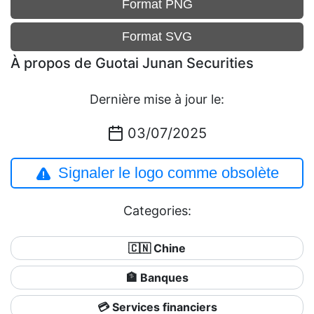
Format PNG
Format SVG
À propos de Guotai Junan Securities
Dernière mise à jour le:
03/07/2025
Signaler le logo comme obsolète
Categories:
🇨🇳 Chine
🏦 Banques
💳 Services financiers