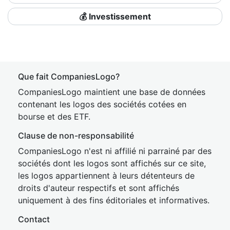
💰 Investissement
Que fait CompaniesLogo?
CompaniesLogo maintient une base de données
contenant les logos des sociétés cotées en
bourse et des ETF.
Clause de non-responsabilité
CompaniesLogo n'est ni affilié ni parrainé par des
sociétés dont les logos sont affichés sur ce site,
les logos appartiennent à leurs détenteurs de
droits d'auteur respectifs et sont affichés
uniquement à des fins éditoriales et informatives.
Contact