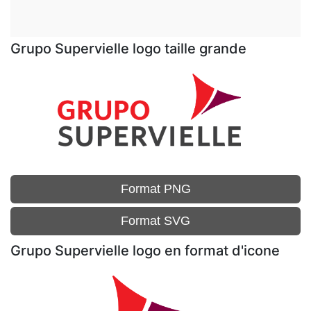
Grupo Supervielle logo taille grande
Format PNG
Format SVG
Grupo Supervielle logo en format d'icone