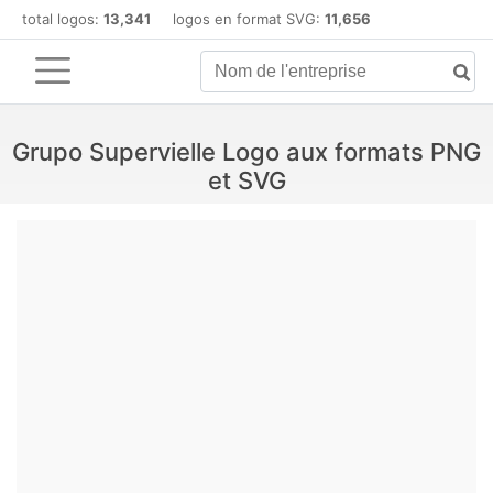
total logos:
13,341
logos en format SVG:
11,656
Grupo Supervielle Logo aux formats PNG
et SVG