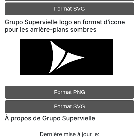
Format SVG
Grupo Supervielle logo en format d'icone
pour les arrière-plans sombres
Format PNG
Format SVG
À propos de Grupo Supervielle
Dernière mise à jour le: