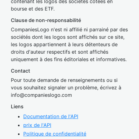
contenant les logos des sociétés cotées en
bourse et des ETF.
Clause de non-responsabilité
CompaniesLogo n'est ni affilié ni parrainé par des
sociétés dont les logos sont affichés sur ce site,
les logos appartiennent à leurs détenteurs de
droits d'auteur respectifs et sont affichés
uniquement à des fins éditoriales et informatives.
Contact
Pour toute demande de renseignements ou si
vous souhaitez signaler un problème, écrivez à
inf
o@companies
logo.com
Liens
Documentation de l'API
prix de l'API
Politique de confidentialité