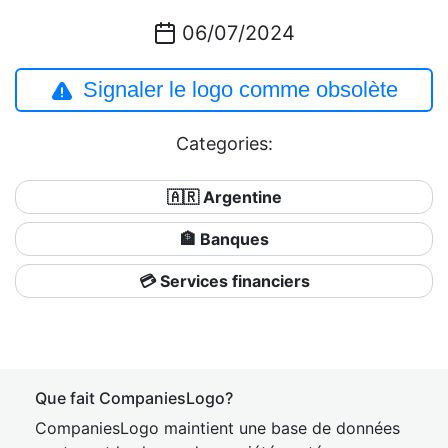
06/07/2024
Signaler le logo comme obsolète
Categories:
🇦🇷 Argentine
🏦 Banques
💳 Services financiers
Que fait CompaniesLogo?
CompaniesLogo maintient une base de données