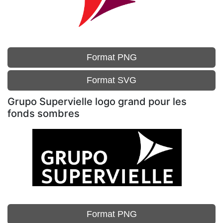
Format PNG
Format SVG
Grupo Supervielle logo grand pour les
fonds sombres
Format PNG