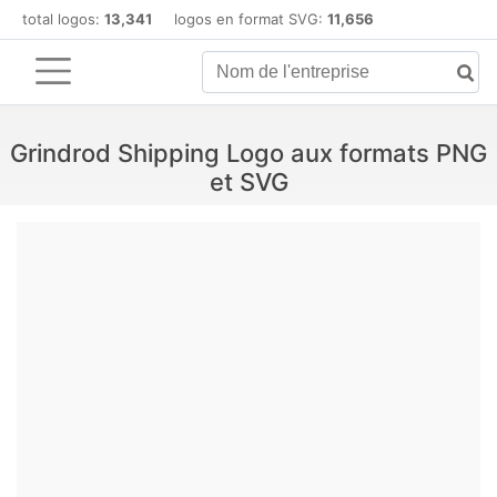
total logos:
13,341
logos en format SVG:
11,656
Grindrod Shipping Logo aux formats PNG
et SVG