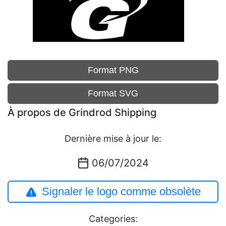
Format PNG
Format SVG
À propos de Grindrod Shipping
Dernière mise à jour le:
06/07/2024
Signaler le logo comme obsolète
Categories: