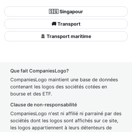
🇸🇬 Singapour
🚚 Transport
🚢 Transport maritime
Que fait CompaniesLogo?
CompaniesLogo maintient une base de données
contenant les logos des sociétés cotées en
bourse et des ETF.
Clause de non-responsabilité
CompaniesLogo n'est ni affilié ni parrainé par des
sociétés dont les logos sont affichés sur ce site,
les logos appartiennent à leurs détenteurs de