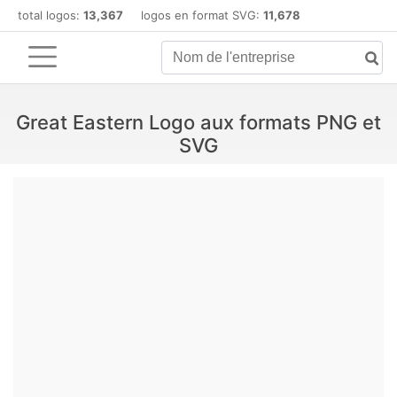
total logos:
13,367
logos en format SVG:
11,678
Great Eastern Logo aux formats PNG et
SVG