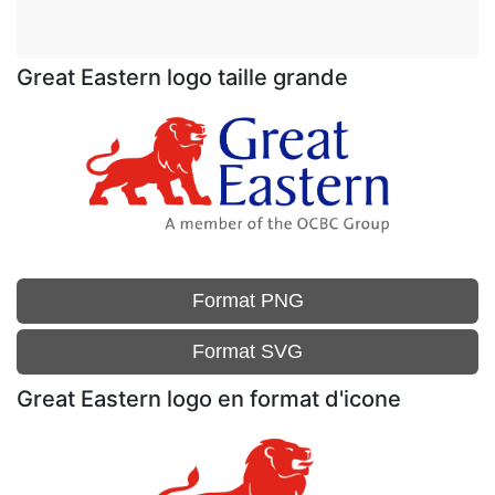
Great Eastern logo taille grande
Format PNG
Format SVG
Great Eastern logo en format d'icone