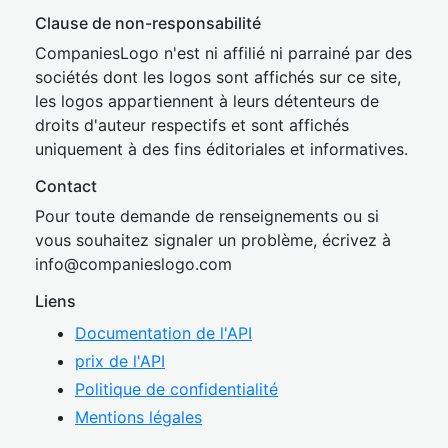
Clause de non-responsabilité
CompaniesLogo n'est ni affilié ni parrainé par des
sociétés dont les logos sont affichés sur ce site,
les logos appartiennent à leurs détenteurs de
droits d'auteur respectifs et sont affichés
uniquement à des fins éditoriales et informatives.
Contact
Pour toute demande de renseignements ou si
vous souhaitez signaler un problème, écrivez à
inf
o@companies
logo.com
Liens
Documentation de l'API
prix de l'API
Politique de confidentialité
Mentions légales