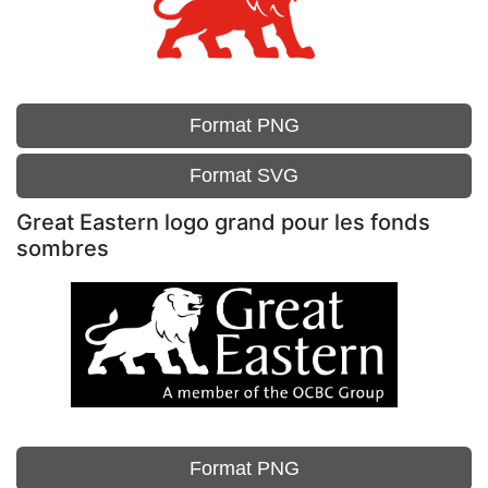
Format PNG
Format SVG
Great Eastern logo grand pour les fonds
sombres
Format PNG