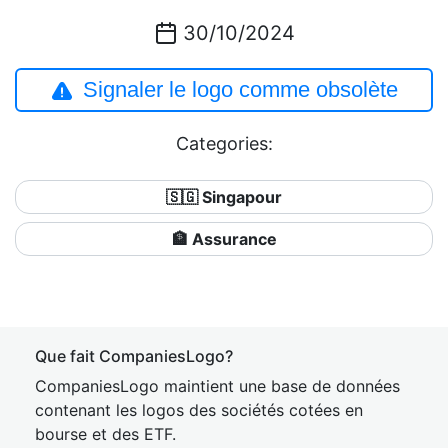
30/10/2024
Signaler le logo comme obsolète
Categories:
🇸🇬 Singapour
🏦 Assurance
Que fait CompaniesLogo?
CompaniesLogo maintient une base de données
contenant les logos des sociétés cotées en
bourse et des ETF.