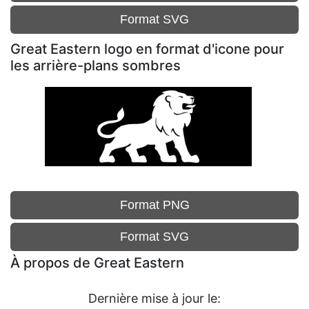
Format SVG
Great Eastern logo en format d'icone pour
les arrière-plans sombres
Format PNG
Format SVG
À propos de Great Eastern
Dernière mise à jour le: