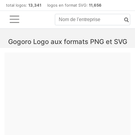
total logos:
13,341
logos en format SVG:
11,656
Gogoro Logo aux formats PNG et SVG