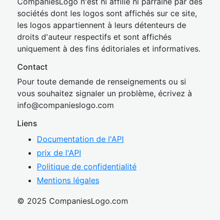
CompaniesLogo n'est ni affilié ni parrainé par des
sociétés dont les logos sont affichés sur ce site,
les logos appartiennent à leurs détenteurs de
droits d'auteur respectifs et sont affichés
uniquement à des fins éditoriales et informatives.
Contact
Pour toute demande de renseignements ou si
vous souhaitez signaler un problème, écrivez à
inf
o@companies
logo.com
Liens
Documentation de l'API
prix de l'API
Politique de confidentialité
Mentions légales
© 2025 CompaniesLogo.com