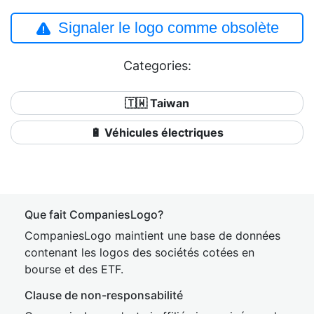
Signaler le logo comme obsolète
Categories:
🇹🇼 Taiwan
🔋 Véhicules électriques
Que fait CompaniesLogo?
CompaniesLogo maintient une base de données
contenant les logos des sociétés cotées en
bourse et des ETF.
Clause de non-responsabilité