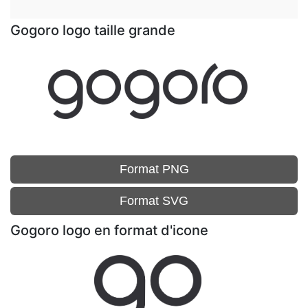
Gogoro logo taille grande
Format PNG
Format SVG
Gogoro logo en format d'icone