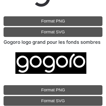
Format PNG
Format SVG
Gogoro logo grand pour les fonds sombres
Format PNG
Format SVG