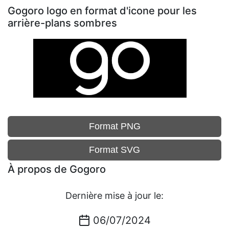
Gogoro logo en format d'icone pour les
arrière-plans sombres
Format PNG
Format SVG
À propos de Gogoro
Dernière mise à jour le:
06/07/2024