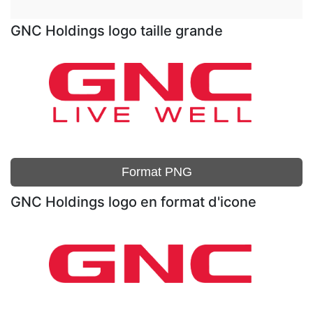
GNC Holdings logo taille grande
Format PNG
GNC Holdings logo en format d'icone