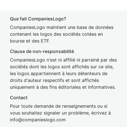
Que fait CompaniesLogo?
CompaniesLogo maintient une base de données
contenant les logos des sociétés cotées en
bourse et des ETF.
Clause de non-responsabilité
CompaniesLogo n'est ni affilié ni parrainé par des
sociétés dont les logos sont affichés sur ce site,
les logos appartiennent à leurs détenteurs de
droits d'auteur respectifs et sont affichés
uniquement à des fins éditoriales et informatives.
Contact
Pour toute demande de renseignements ou si
vous souhaitez signaler un problème, écrivez à
inf
o@companies
logo.com