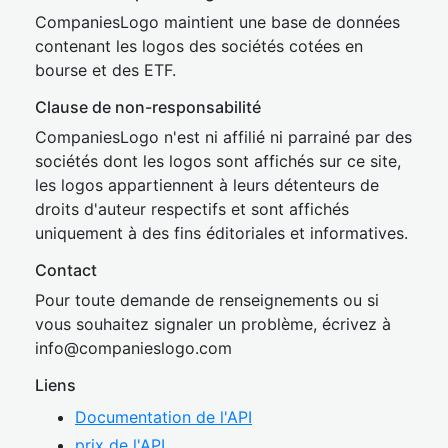
CompaniesLogo maintient une base de données
contenant les logos des sociétés cotées en
bourse et des ETF.
Clause de non-responsabilité
CompaniesLogo n'est ni affilié ni parrainé par des
sociétés dont les logos sont affichés sur ce site,
les logos appartiennent à leurs détenteurs de
droits d'auteur respectifs et sont affichés
uniquement à des fins éditoriales et informatives.
Contact
Pour toute demande de renseignements ou si
vous souhaitez signaler un problème, écrivez à
inf
o@companies
logo.com
Liens
Documentation de l'API
prix de l'API