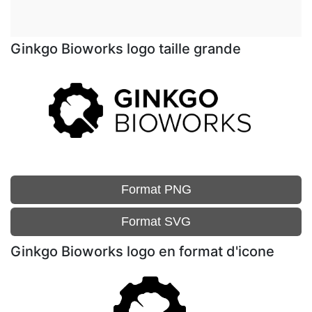
Ginkgo Bioworks logo taille grande
Format PNG
Format SVG
Ginkgo Bioworks logo en format d'icone