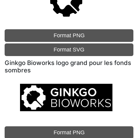
Format PNG
Format SVG
Ginkgo Bioworks logo grand pour les fonds
sombres
Format PNG