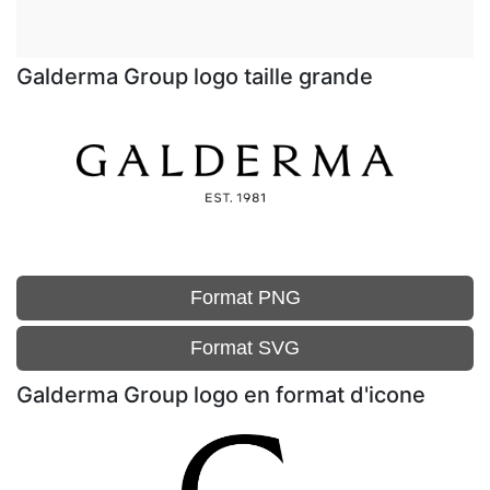
Galderma Group logo taille grande
Format PNG
Format SVG
Galderma Group logo en format d'icone