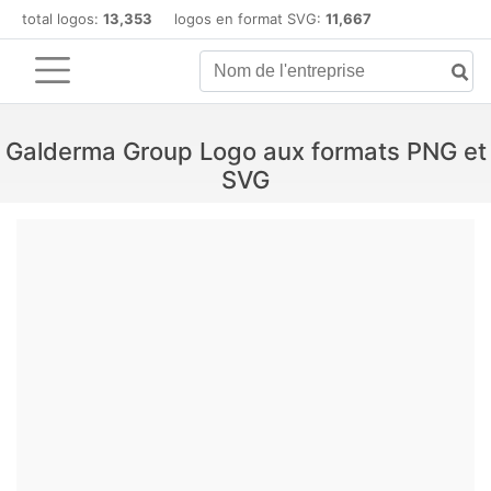
total logos:
13,353
logos en format SVG:
11,667
Galderma Group Logo aux formats PNG et
SVG