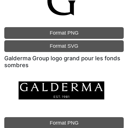
Format PNG
Format SVG
Galderma Group logo grand pour les fonds
sombres
Format PNG