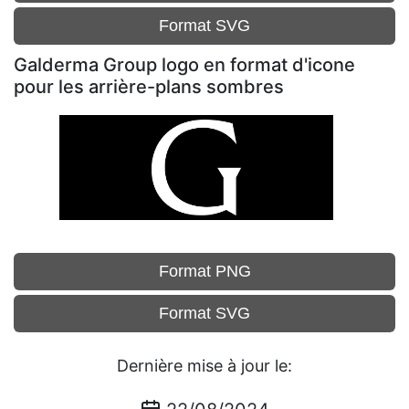
Format SVG
Galderma Group logo en format d'icone
pour les arrière-plans sombres
Format PNG
Format SVG
Dernière mise à jour le: