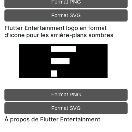
Format PNG
Format SVG
Flutter Entertainment logo en format
d'icone pour les arrière-plans sombres
Format PNG
Format SVG
À propos de Flutter Entertainment