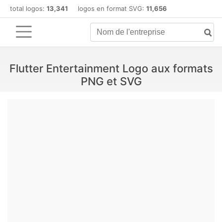
total logos:
13,341
logos en format SVG:
11,656
Flutter Entertainment Logo aux formats
PNG et SVG