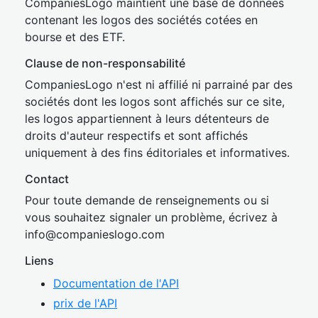
CompaniesLogo maintient une base de données
contenant les logos des sociétés cotées en
bourse et des ETF.
Clause de non-responsabilité
CompaniesLogo n'est ni affilié ni parrainé par des
sociétés dont les logos sont affichés sur ce site,
les logos appartiennent à leurs détenteurs de
droits d'auteur respectifs et sont affichés
uniquement à des fins éditoriales et informatives.
Contact
Pour toute demande de renseignements ou si
vous souhaitez signaler un problème, écrivez à
inf
o@companies
logo.com
Liens
Documentation de l'API
prix de l'API