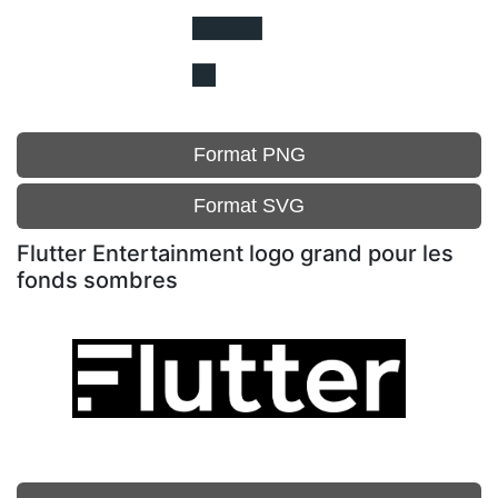
Format PNG
Format SVG
Flutter Entertainment logo grand pour les
fonds sombres