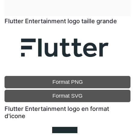
Flutter Entertainment logo taille grande
Format PNG
Format SVG
Flutter Entertainment logo en format
d'icone