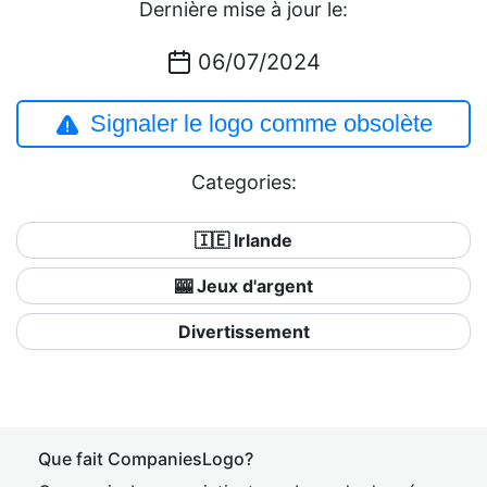
Dernière mise à jour le:
06/07/2024
Signaler le logo comme obsolète
Categories:
🇮🇪 Irlande
🎰 Jeux d'argent
Divertissement
Que fait CompaniesLogo?