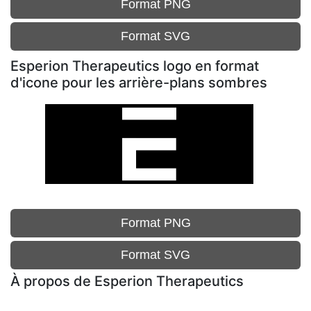
Format PNG
Format SVG
Esperion Therapeutics logo en format
d'icone pour les arrière-plans sombres
Format PNG
Format SVG
À propos de Esperion Therapeutics