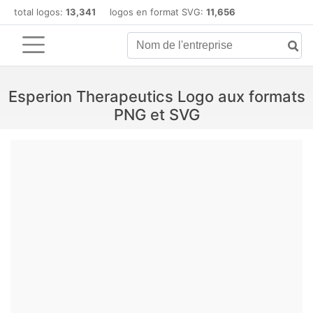
total logos:
13,341
logos en format SVG:
11,656
Esperion Therapeutics Logo aux formats
PNG et SVG