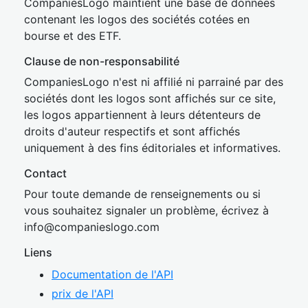
CompaniesLogo maintient une base de données
contenant les logos des sociétés cotées en
bourse et des ETF.
Clause de non-responsabilité
CompaniesLogo n'est ni affilié ni parrainé par des
sociétés dont les logos sont affichés sur ce site,
les logos appartiennent à leurs détenteurs de
droits d'auteur respectifs et sont affichés
uniquement à des fins éditoriales et informatives.
Contact
Pour toute demande de renseignements ou si
vous souhaitez signaler un problème, écrivez à
inf
o@companies
logo.com
Liens
Documentation de l'API
prix de l'API