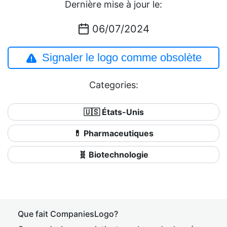
Dernière mise à jour le:
06/07/2024
Signaler le logo comme obsolète
Categories:
🇺🇸 États-Unis
💊 Pharmaceutiques
🧬 Biotechnologie
Que fait CompaniesLogo?