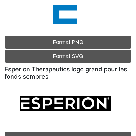
Format PNG
Format SVG
Esperion Therapeutics logo grand pour les
fonds sombres