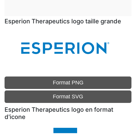
Esperion Therapeutics logo taille grande
Format PNG
Format SVG
Esperion Therapeutics logo en format
d'icone