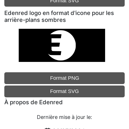
Format SVG
Edenred logo en format d'icone pour les
arrière-plans sombres
Format PNG
Format SVG
À propos de Edenred
Dernière mise à jour le: