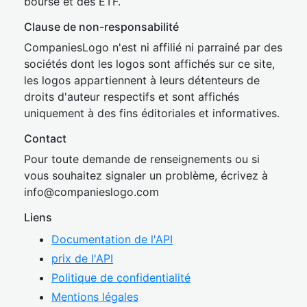
bourse et des ETF.
Clause de non-responsabilité
CompaniesLogo n'est ni affilié ni parrainé par des
sociétés dont les logos sont affichés sur ce site,
les logos appartiennent à leurs détenteurs de
droits d'auteur respectifs et sont affichés
uniquement à des fins éditoriales et informatives.
Contact
Pour toute demande de renseignements ou si
vous souhaitez signaler un problème, écrivez à
inf
o@companies
logo.com
Liens
Documentation de l'API
prix de l'API
Politique de confidentialité
Mentions légales