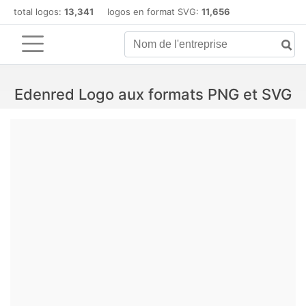
total logos:
13,341
logos en format SVG:
11,656
Edenred Logo aux formats PNG et SVG