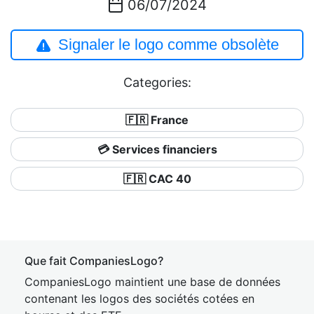
06/07/2024
Signaler le logo comme obsolète
Categories:
🇫🇷 France
💳 Services financiers
🇫🇷 CAC 40
Que fait CompaniesLogo?
CompaniesLogo maintient une base de données
contenant les logos des sociétés cotées en