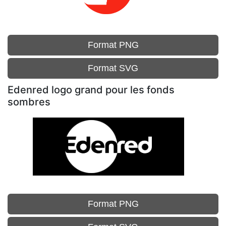
Format PNG
Format SVG
Edenred logo grand pour les fonds
sombres
Format PNG