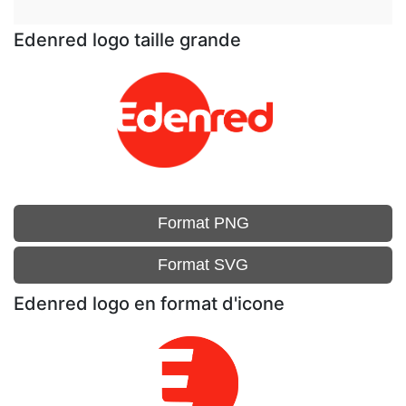
Edenred logo taille grande
Format PNG
Format SVG
Edenred logo en format d'icone