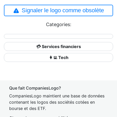
Signaler le logo comme obsolète
Categories:
💳 Services financiers
👩‍💻 Tech
Que fait CompaniesLogo?
CompaniesLogo maintient une base de données
contenant les logos des sociétés cotées en
bourse et des ETF.