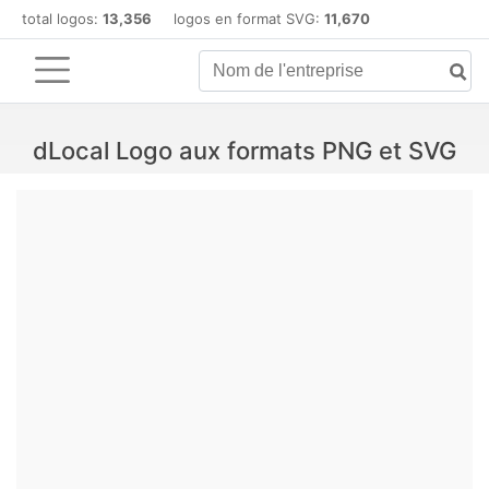
total logos:
13,356
logos en format SVG:
11,670
dLocal Logo aux formats PNG et SVG