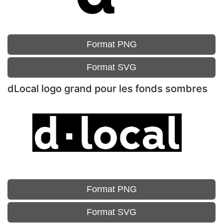
Format PNG
Format SVG
dLocal logo grand pour les fonds sombres
Format PNG
Format SVG