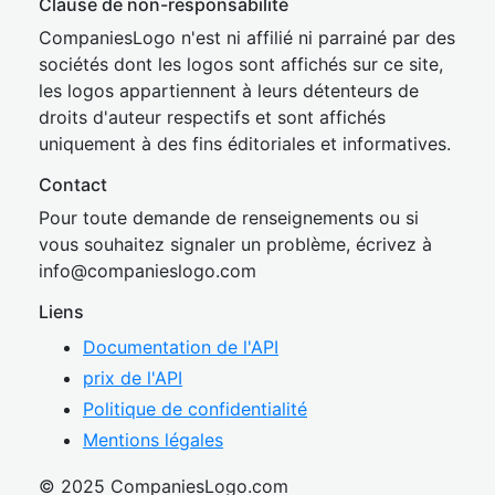
Clause de non-responsabilité
CompaniesLogo n'est ni affilié ni parrainé par des
sociétés dont les logos sont affichés sur ce site,
les logos appartiennent à leurs détenteurs de
droits d'auteur respectifs et sont affichés
uniquement à des fins éditoriales et informatives.
Contact
Pour toute demande de renseignements ou si
vous souhaitez signaler un problème, écrivez à
inf
o@companies
logo.com
Liens
Documentation de l'API
prix de l'API
Politique de confidentialité
Mentions légales
© 2025 CompaniesLogo.com