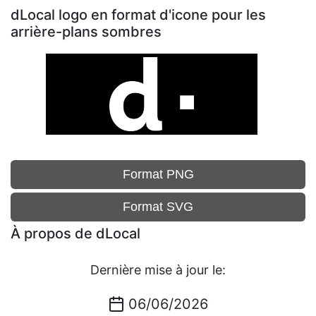
dLocal logo en format d'icone pour les
arrière-plans sombres
Format PNG
Format SVG
À propos de dLocal
Dernière mise à jour le:
06/06/2026