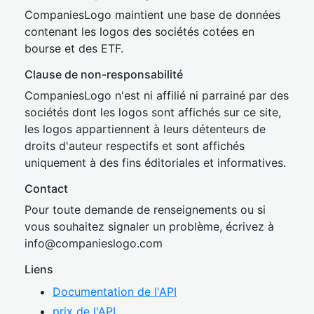
CompaniesLogo maintient une base de données
contenant les logos des sociétés cotées en
bourse et des ETF.
Clause de non-responsabilité
CompaniesLogo n'est ni affilié ni parrainé par des
sociétés dont les logos sont affichés sur ce site,
les logos appartiennent à leurs détenteurs de
droits d'auteur respectifs et sont affichés
uniquement à des fins éditoriales et informatives.
Contact
Pour toute demande de renseignements ou si
vous souhaitez signaler un problème, écrivez à
inf
o@companies
logo.com
Liens
Documentation de l'API
prix de l'API