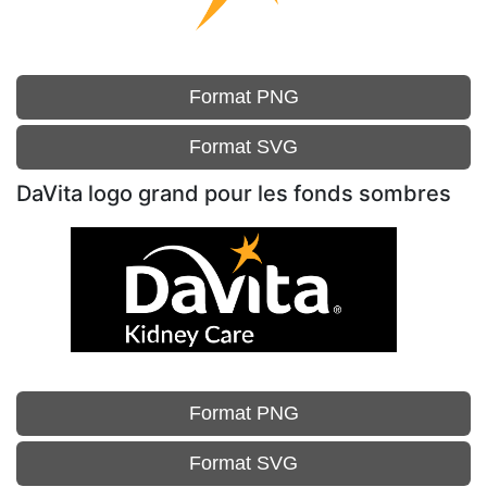
Format PNG
Format SVG
DaVita logo grand pour les fonds sombres
Format PNG
Format SVG