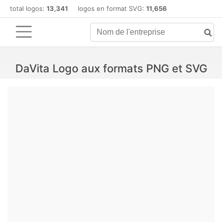
total logos:
13,341
logos en format SVG:
11,656
DaVita Logo aux formats PNG et SVG