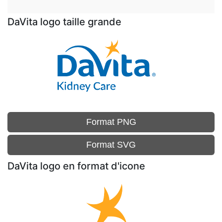
DaVita logo taille grande
Format PNG
Format SVG
DaVita logo en format d'icone