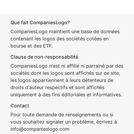
Que fait CompaniesLogo?
CompaniesLogo maintient une base de données
contenant les logos des sociétés cotées en
bourse et des ETF.
Clause de non-responsabilité
CompaniesLogo n'est ni affilié ni parrainé par des
sociétés dont les logos sont affichés sur ce site,
les logos appartiennent à leurs détenteurs de
droits d'auteur respectifs et sont affichés
uniquement à des fins éditoriales et informatives.
Contact
Pour toute demande de renseignements ou si
vous souhaitez signaler un problème, écrivez à
inf
o@companies
logo.com