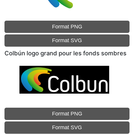
Format PNG
Format SVG
Colbún logo grand pour les fonds sombres
Format PNG
Format SVG