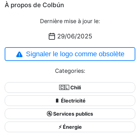
À propos de Colbún
Dernière mise à jour le:
29/06/2025
Signaler le logo comme obsolète
Categories:
🇨🇱 Chili
🔋 Électricité
🚰 Services publics
⚡ Énergie