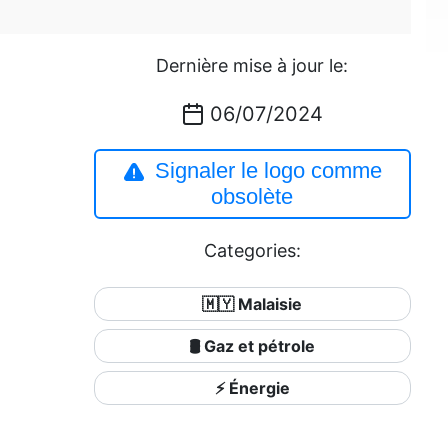
Dernière mise à jour le:
06/07/2024
Signaler le logo comme
obsolète
Categories:
🇲🇾 Malaisie
🛢 Gaz et pétrole
⚡ Énergie