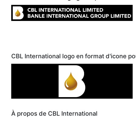
CBL International logo en format d'icone p
À propos de CBL International