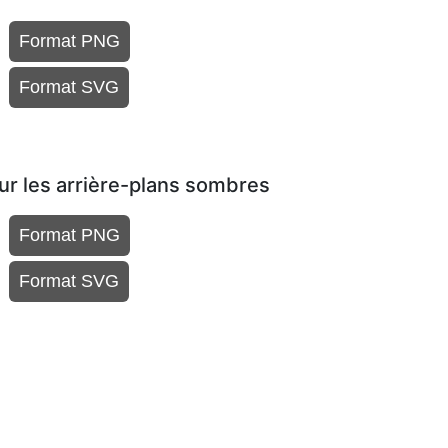
Format PNG
Format SVG
our les arrière-plans sombres
Format PNG
Format SVG