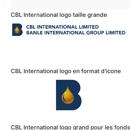
CBL International logo taille grande
CBL International logo en format d'icone
CBL International logo grand pour les fon