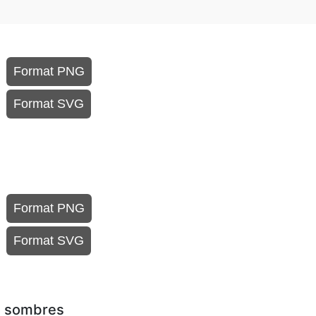
Format PNG
Format SVG
Format PNG
Format SVG
ds sombres