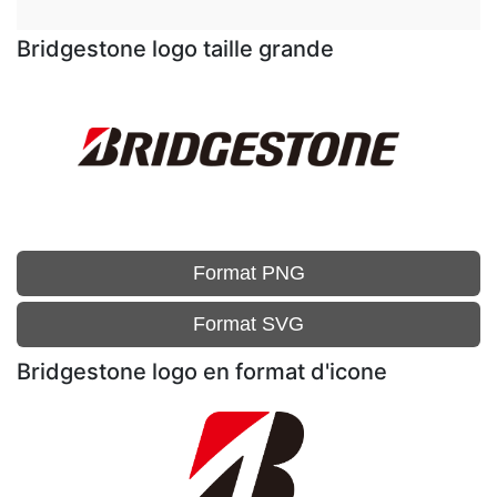
Bridgestone logo taille grande
Format PNG
Format SVG
Bridgestone logo en format d'icone