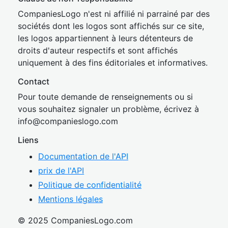
CompaniesLogo n'est ni affilié ni parrainé par des
sociétés dont les logos sont affichés sur ce site,
les logos appartiennent à leurs détenteurs de
droits d'auteur respectifs et sont affichés
uniquement à des fins éditoriales et informatives.
Contact
Pour toute demande de renseignements ou si
vous souhaitez signaler un problème, écrivez à
inf
o@companies
logo.com
Liens
Documentation de l'API
prix de l'API
Politique de confidentialité
Mentions légales
© 2025 CompaniesLogo.com