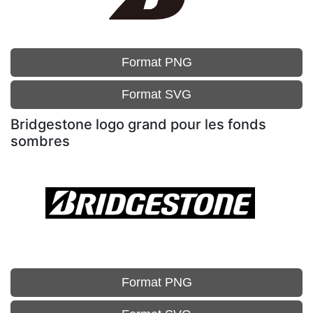
Format PNG
Format SVG
Bridgestone logo grand pour les fonds
sombres
Format PNG