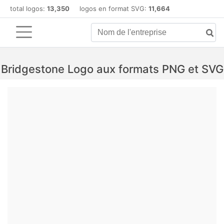
total logos:
13,350
logos en format SVG:
11,664
Bridgestone Logo aux formats PNG et SVG